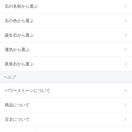
石の名前から選ぶ
石の色から選ぶ
誕生石から選ぶ
運気から選ぶ
星座石から選ぶ
ヘルプ
パワーストーンについて
商品について
注文について