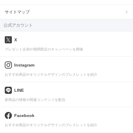
サイトマップ
公式アカウント
X
プレゼント企画や期間限定のキャンペーンを開催
Instagram
おすすめ商品やオリジナルデザインのブレスレットを紹介
LINE
新商品の情報や関連コンテンツを配信
Facebook
おすすめ商品やオリジナルデザインのブレスレットを紹介