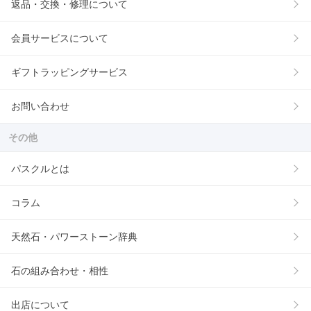
返品・交換・修理について
会員サービスについて
ギフトラッピングサービス
お問い合わせ
その他
パスクルとは
コラム
天然石・パワーストーン辞典
石の組み合わせ・相性
出店について