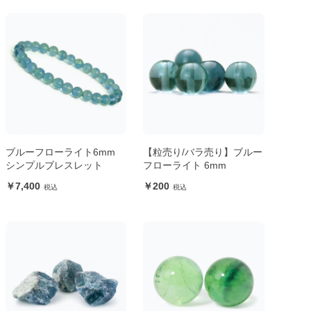
ブルーフローライト6mm
【粒売り/バラ売り】ブルー
シンプルブレスレット
フローライト 6mm
7,400
200