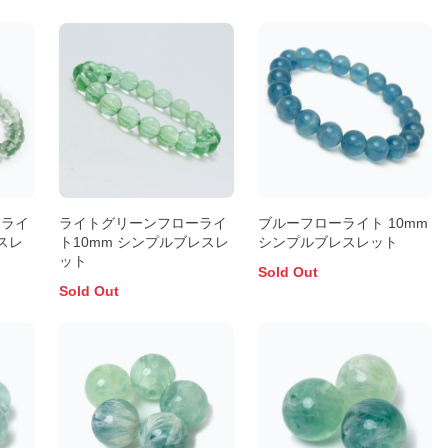
ーライ
ライトグリーンフローライ
ブルーフローライト 10mm
スレ
ト10mm シンプルブレスレ
シンプルブレスレット
ット
Sold Out
Sold Out