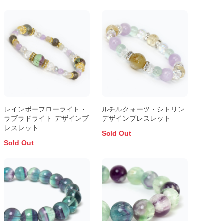
レインボーフローライト・
ルチルクォーツ・シトリン
ラブラドライト デザインブ
デザインブレスレット
レスレット
Sold Out
Sold Out