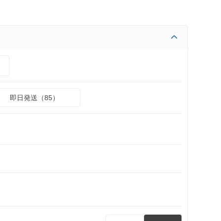
）
即日発送（85）