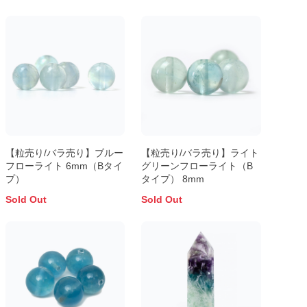
【粒売り/バラ売り】ブルー
【粒売り/バラ売り】ライト
フローライト 6mm（Bタイ
グリーンフローライト（B
プ）
タイプ） 8mm
Sold Out
Sold Out