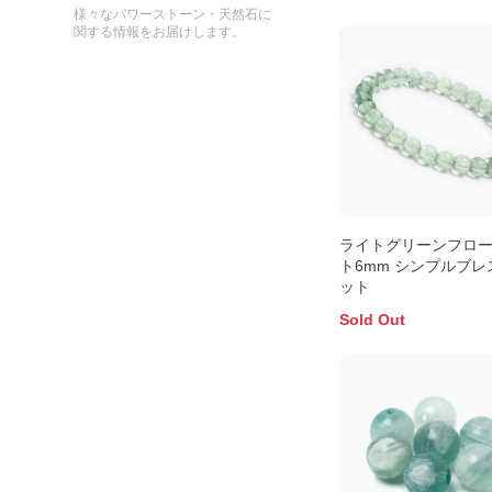
様々なパワーストーン・天然石に
関する情報をお届けします。
ライトグリーンフロ
ト6mm シンプルブレ
ット
Sold Out