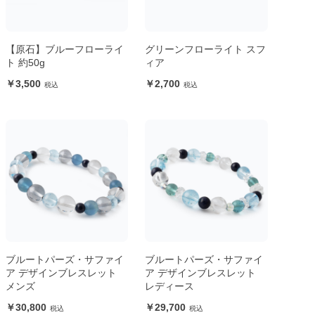
【原石】ブルーフローライ
グリーンフローライト スフ
ト 約50g
ィア
3,500
2,700
ブルートパーズ・サファイ
ブルートパーズ・サファイ
ア デザインブレスレット
ア デザインブレスレット
メンズ
レディース
30,800
29,700