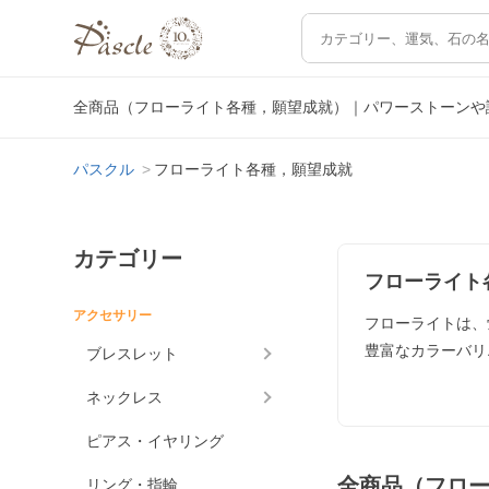
全商品（フローライト各種，願望成就）｜パワーストーンや
パスクル
フローライト各種，願望成就
カテゴリー
フローライト
アクセサリー
フローライトは、
豊富なカラーバリ
ブレスレット
ネックレス
ピアス・イヤリング
全商品（フロ
リング・指輪