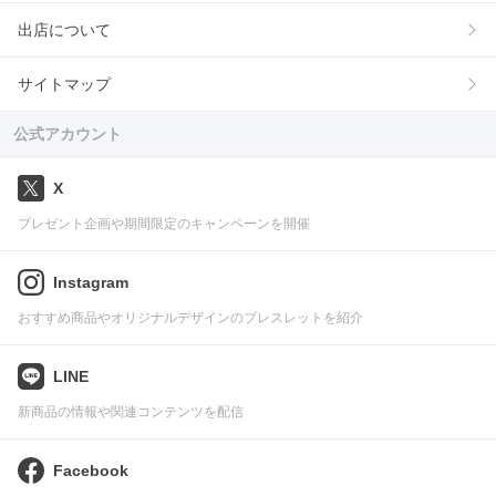
出店について
サイトマップ
公式アカウント
X
プレゼント企画や期間限定のキャンペーンを開催
Instagram
おすすめ商品やオリジナルデザインのブレスレットを紹介
LINE
新商品の情報や関連コンテンツを配信
Facebook