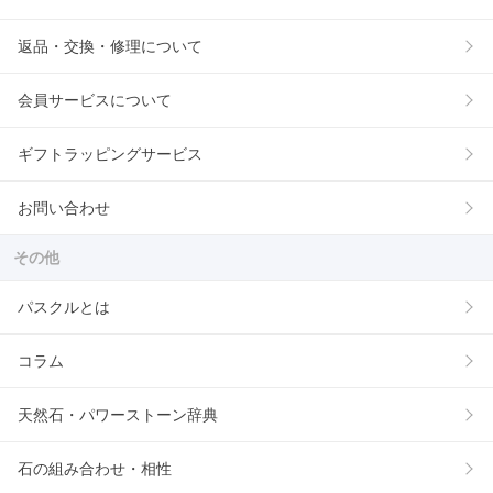
返品・交換・修理について
会員サービスについて
ギフトラッピングサービス
お問い合わせ
その他
パスクルとは
コラム
天然石・パワーストーン辞典
石の組み合わせ・相性