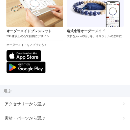
オーダーメイドブレスレット
略式念珠オーダーメイド
230種以上の石で自由にデザイン
大切な人への祈りを、オリジナルの念珠に
オーダーメイドをアプリでも！
選ぶ
アクセサリーから選ぶ
素材・パーツから選ぶ