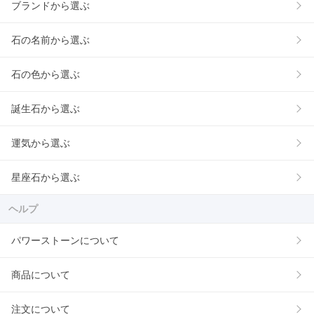
ブランドから選ぶ
石の名前から選ぶ
石の色から選ぶ
誕生石から選ぶ
運気から選ぶ
星座石から選ぶ
ヘルプ
パワーストーンについて
商品について
注文について