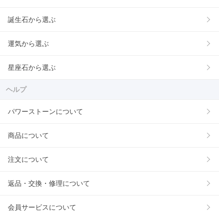
誕生石から選ぶ
運気から選ぶ
星座石から選ぶ
ヘルプ
パワーストーンについて
商品について
注文について
返品・交換・修理について
会員サービスについて