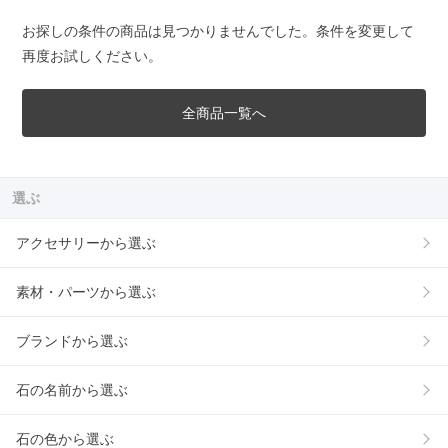
お探しの条件の商品は見つかりませんでした。条件を変更して
再度お試しください。
全商品一覧へ
選ぶ
アクセサリーから選ぶ
素材・パーツから選ぶ
ブランドから選ぶ
石の名前から選ぶ
石の色から選ぶ