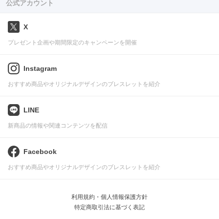
公式アカウント
X
プレゼント企画や期間限定のキャンペーンを開催
Instagram
おすすめ商品やオリジナルデザインのブレスレットを紹介
LINE
新商品の情報や関連コンテンツを配信
Facebook
おすすめ商品やオリジナルデザインのブレスレットを紹介
利用規約・個人情報保護方針
特定商取引法に基づく表記