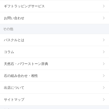
ギフトラッピングサービス
お問い合わせ
その他
パスクルとは
コラム
天然石・パワーストーン辞典
石の組み合わせ・相性
出店について
サイトマップ