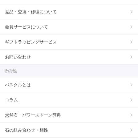
返品・交換・修理について
会員サービスについて
ギフトラッピングサービス
お問い合わせ
その他
パスクルとは
コラム
天然石・パワーストーン辞典
石の組み合わせ・相性