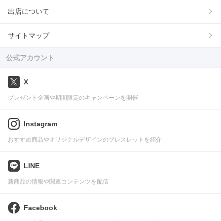
出店について
サイトマップ
公式アカウント
X
プレゼント企画や期間限定のキャンペーンを開催
Instagram
おすすめ商品やオリジナルデザインのブレスレットを紹介
LINE
新商品の情報や関連コンテンツを配信
Facebook