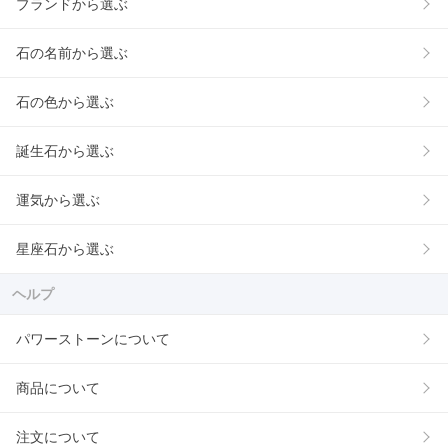
ブランドから選ぶ
石の名前から選ぶ
石の色から選ぶ
誕生石から選ぶ
運気から選ぶ
星座石から選ぶ
ヘルプ
パワーストーンについて
商品について
注文について