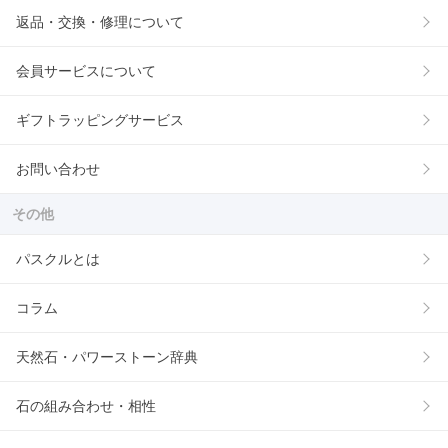
返品・交換・修理について
会員サービスについて
ギフトラッピングサービス
お問い合わせ
その他
パスクルとは
コラム
天然石・パワーストーン辞典
石の組み合わせ・相性