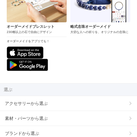
オーダーメイドブレスレット
略式念珠オーダーメイド
230種以上の石で自由にデザイン
大切な人への祈りを、オリジナルの念珠に
オーダーメイドをアプリでも！
選ぶ
アクセサリーから選ぶ
素材・パーツから選ぶ
ブランドから選ぶ