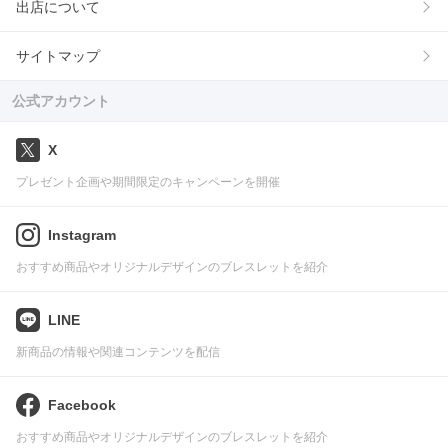
出店について
サイトマップ
公式アカウント
X
プレゼント企画や期間限定のキャンペーンを開催
Instagram
おすすめ商品やオリジナルデザインのブレスレットを紹介
LINE
新商品の情報や関連コンテンツを配信
Facebook
おすすめ商品やオリジナルデザインのブレスレットを紹介