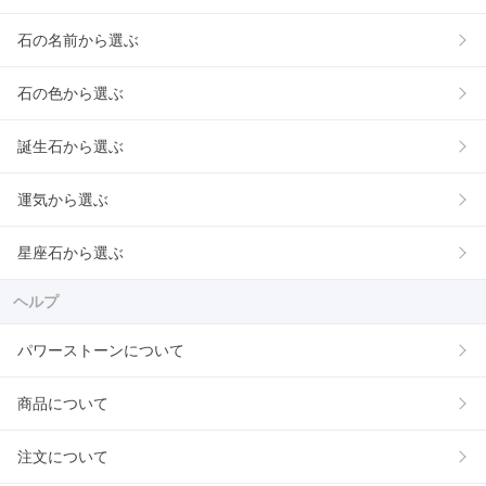
石の名前から選ぶ
石の色から選ぶ
誕生石から選ぶ
運気から選ぶ
星座石から選ぶ
ヘルプ
パワーストーンについて
商品について
注文について