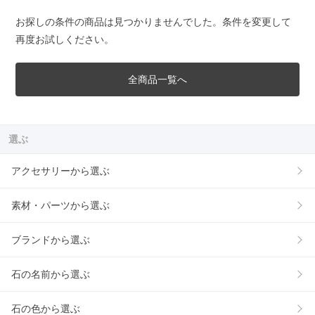
お探しの条件の商品は見つかりませんでした。条件を変更して
再度お試しください。
全商品一覧へ
選ぶ
アクセサリーから選ぶ
素材・パーツから選ぶ
ブランドから選ぶ
石の名前から選ぶ
石の色から選ぶ