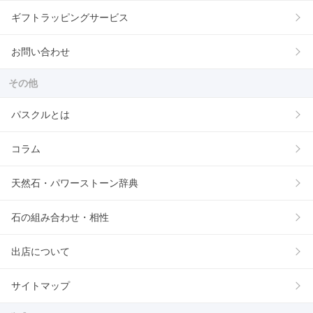
ギフトラッピングサービス
お問い合わせ
その他
パスクルとは
コラム
天然石・パワーストーン辞典
石の組み合わせ・相性
出店について
サイトマップ