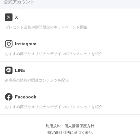
公式アカウント
X
プレゼント企画や期間限定のキャンペーンを開催
Instagram
おすすめ商品やオリジナルデザインのブレスレットを紹介
LINE
新商品の情報や関連コンテンツを配信
Facebook
おすすめ商品やオリジナルデザインのブレスレットを紹介
利用規約・個人情報保護方針
特定商取引法に基づく表記