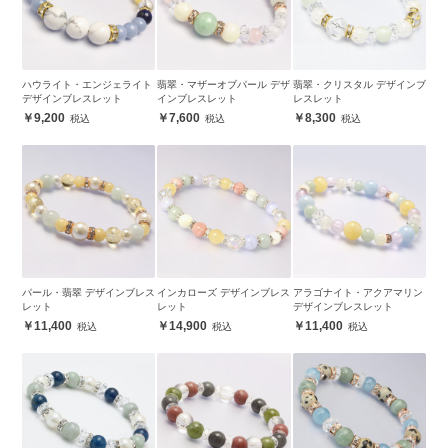
ハウライト・エンジェライト
翡翠・マザーオブパール デザ
翡翠・クリスタル デザインブ
デザインブレスレット
インブレスレット
レスレット
9,200
7,600
8,300
パール・翡翠 デザインブレス
インカローズ デザインブレス
アラゴナイト・アクアマリン
レット
レット
デザインブレスレット
11,400
14,900
11,400