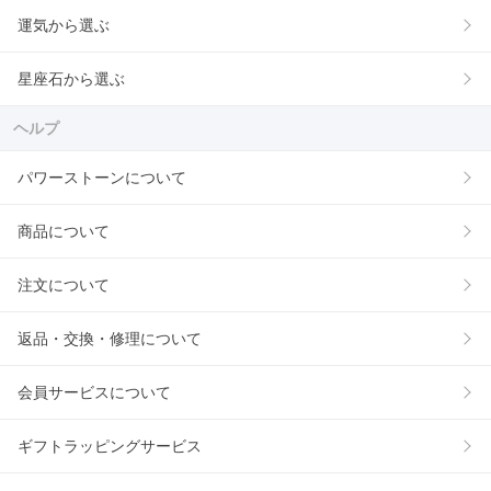
運気から選ぶ
星座石から選ぶ
ヘルプ
パワーストーンについて
商品について
注文について
返品・交換・修理について
会員サービスについて
ギフトラッピングサービス