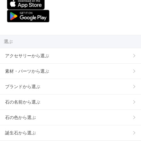
選ぶ
アクセサリーから選ぶ
素材・パーツから選ぶ
ブランドから選ぶ
石の名前から選ぶ
石の色から選ぶ
誕生石から選ぶ