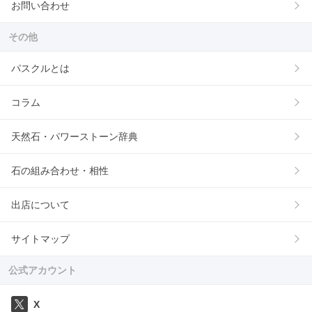
お問い合わせ
その他
パスクルとは
コラム
天然石・パワーストーン辞典
石の組み合わせ・相性
出店について
サイトマップ
公式アカウント
X