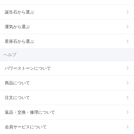
誕生石から選ぶ
運気から選ぶ
星座石から選ぶ
ヘルプ
パワーストーンについて
商品について
注文について
返品・交換・修理について
会員サービスについて