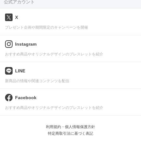
公式アカウント
X
プレゼント企画や期間限定のキャンペーンを開催
Instagram
おすすめ商品やオリジナルデザインのブレスレットを紹介
LINE
新商品の情報や関連コンテンツを配信
Facebook
おすすめ商品やオリジナルデザインのブレスレットを紹介
利用規約・個人情報保護方針
特定商取引法に基づく表記