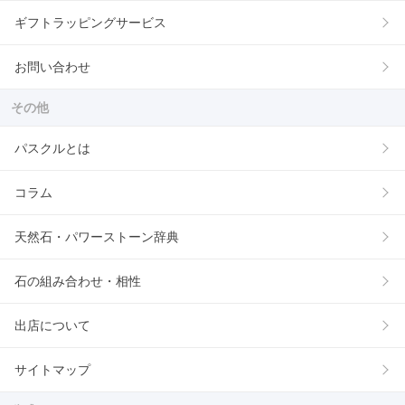
ギフトラッピングサービス
お問い合わせ
その他
パスクルとは
コラム
天然石・パワーストーン辞典
石の組み合わせ・相性
出店について
サイトマップ