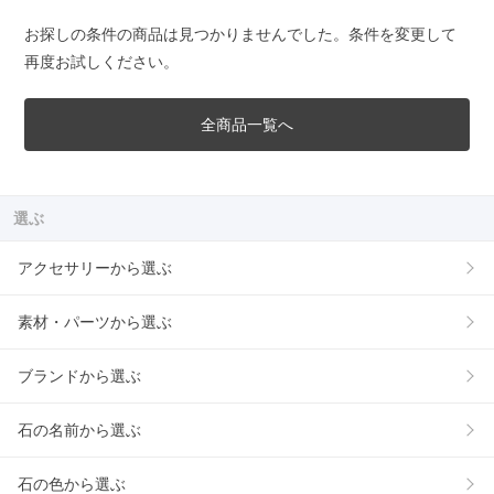
お探しの条件の商品は見つかりませんでした。条件を変更して
再度お試しください。
全商品一覧へ
選ぶ
アクセサリーから選ぶ
素材・パーツから選ぶ
ブランドから選ぶ
石の名前から選ぶ
石の色から選ぶ