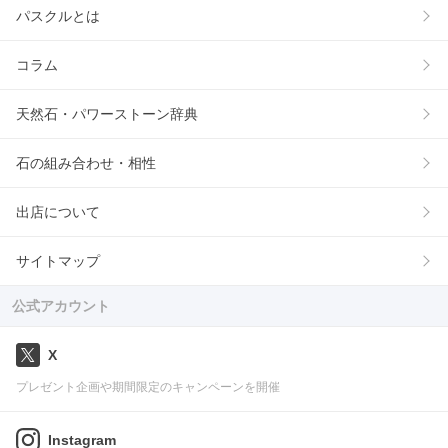
パスクルとは
コラム
天然石・パワーストーン辞典
石の組み合わせ・相性
出店について
サイトマップ
公式アカウント
X
プレゼント企画や期間限定のキャンペーンを開催
Instagram