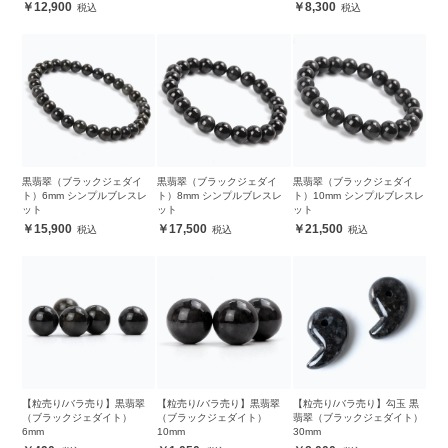
12,900
8,300
黒翡翠（ブラックジェダイ
黒翡翠（ブラックジェダイ
黒翡翠（ブラックジェダイ
ト）6mm シンプルブレスレ
ト）8mm シンプルブレスレ
ト）10mm シンプルブレスレ
ット
ット
ット
15,900
17,500
21,500
【粒売り/バラ売り】黒翡翠
【粒売り/バラ売り】黒翡翠
【粒売り/バラ売り】勾玉 黒
（ブラックジェダイト）
（ブラックジェダイト）
翡翠（ブラックジェダイト）
6mm
10mm
30mm