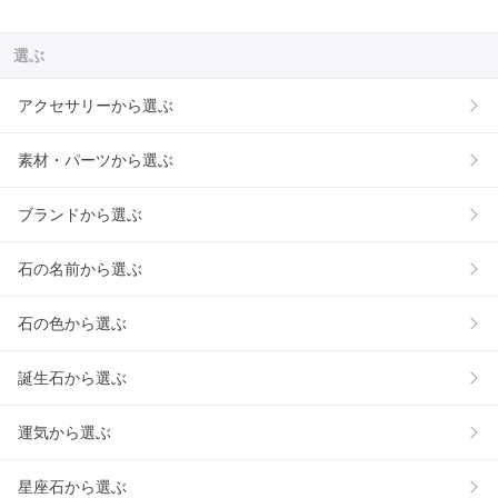
選ぶ
アクセサリーから選ぶ
素材・パーツから選ぶ
ブランドから選ぶ
石の名前から選ぶ
石の色から選ぶ
誕生石から選ぶ
運気から選ぶ
星座石から選ぶ