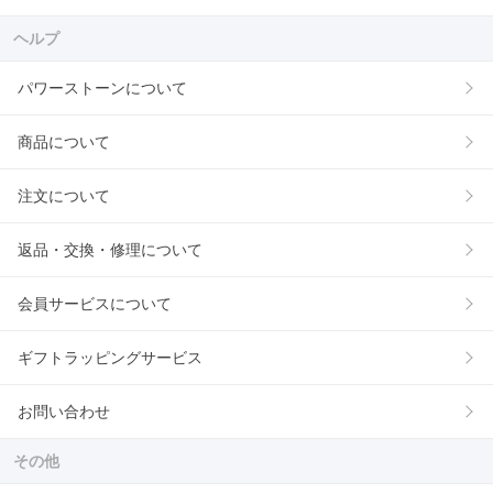
ヘルプ
パワーストーンについて
商品について
注文について
返品・交換・修理について
会員サービスについて
ギフトラッピングサービス
お問い合わせ
その他