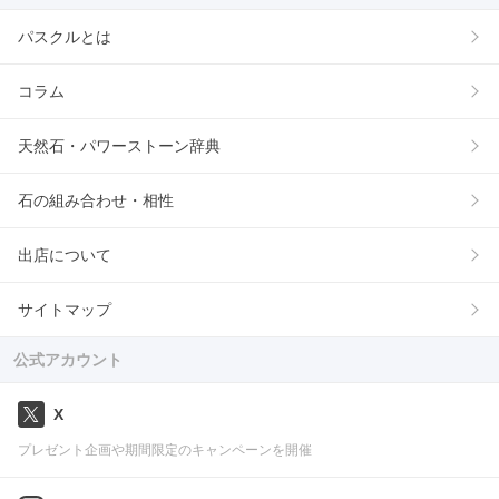
パスクルとは
コラム
天然石・パワーストーン辞典
石の組み合わせ・相性
出店について
サイトマップ
公式アカウント
X
プレゼント企画や期間限定のキャンペーンを開催