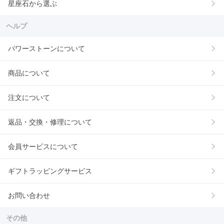
星座石から選ぶ
ヘルプ
パワーストーンについて
商品について
注文について
返品・交換・修理について
会員サービスについて
ギフトラッピングサービス
お問い合わせ
その他