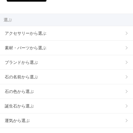
選ぶ
アクセサリーから選ぶ
素材・パーツから選ぶ
ブランドから選ぶ
石の名前から選ぶ
石の色から選ぶ
誕生石から選ぶ
運気から選ぶ