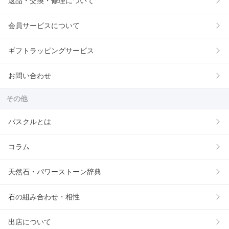
返品・交換・修理について
会員サービスについて
ギフトラッピングサービス
お問い合わせ
その他
パスクルとは
コラム
天然石・パワーストーン辞典
石の組み合わせ・相性
出店について