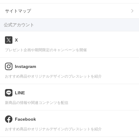
サイトマップ
公式アカウント
X
プレゼント企画や期間限定のキャンペーンを開催
Instagram
おすすめ商品やオリジナルデザインのブレスレットを紹介
LINE
新商品の情報や関連コンテンツを配信
Facebook
おすすめ商品やオリジナルデザインのブレスレットを紹介