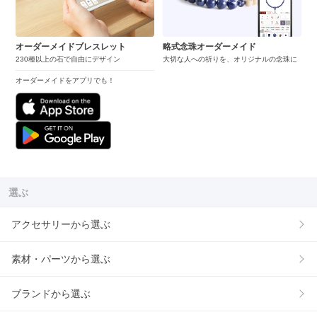
オーダーメイドブレスレット
略式念珠オーダーメイド
230種以上の石で自由にデザイン
大切な人への祈りを、オリジナルの念珠に
オーダーメイドをアプリでも！
選ぶ
アクセサリーから選ぶ
素材・パーツから選ぶ
ブランドから選ぶ