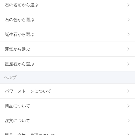
石の名前から選ぶ
石の色から選ぶ
誕生石から選ぶ
運気から選ぶ
星座石から選ぶ
ヘルプ
パワーストーンについて
商品について
注文について