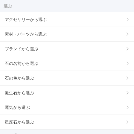
選ぶ
アクセサリーから選ぶ
素材・パーツから選ぶ
ブランドから選ぶ
石の名前から選ぶ
石の色から選ぶ
誕生石から選ぶ
運気から選ぶ
星座石から選ぶ