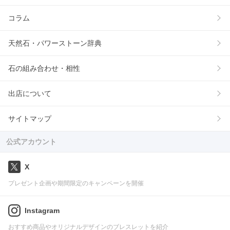
コラム
天然石・パワーストーン辞典
石の組み合わせ・相性
出店について
サイトマップ
公式アカウント
X
プレゼント企画や期間限定のキャンペーンを開催
Instagram
おすすめ商品やオリジナルデザインのブレスレットを紹介