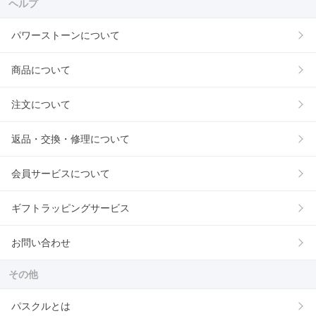
ヘルプ
パワーストーンについて
商品について
注文について
返品・交換・修理について
会員サービスについて
ギフトラッピングサービス
お問い合わせ
その他
パスクルとは