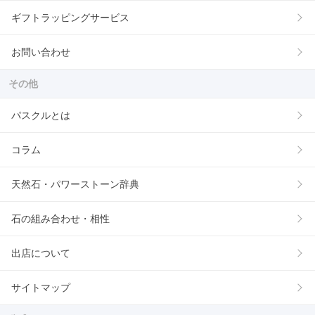
ギフトラッピングサービス
お問い合わせ
その他
パスクルとは
コラム
天然石・パワーストーン辞典
石の組み合わせ・相性
出店について
サイトマップ