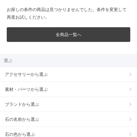
お探しの条件の商品は見つかりませんでした。条件を変更して
再度お試しください。
全商品一覧へ
選ぶ
アクセサリーから選ぶ
素材・パーツから選ぶ
ブランドから選ぶ
石の名前から選ぶ
石の色から選ぶ