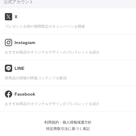
公式アカウント
X
プレゼント企画や期間限定のキャンペーンを開催
Instagram
おすすめ商品やオリジナルデザインのブレスレットを紹介
LINE
新商品の情報や関連コンテンツを配信
Facebook
おすすめ商品やオリジナルデザインのブレスレットを紹介
利用規約・個人情報保護方針
特定商取引法に基づく表記