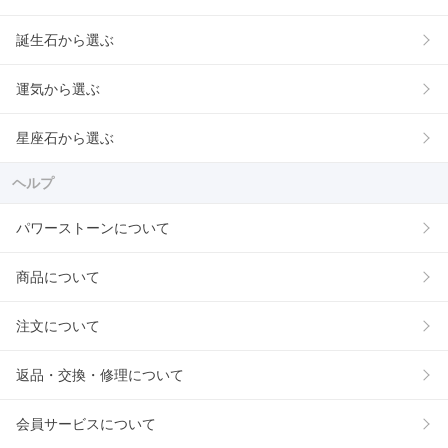
誕生石から選ぶ
運気から選ぶ
星座石から選ぶ
ヘルプ
パワーストーンについて
商品について
注文について
返品・交換・修理について
会員サービスについて