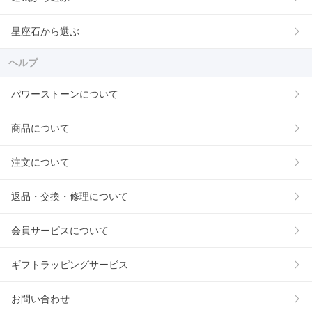
星座石から選ぶ
ヘルプ
パワーストーンについて
商品について
注文について
返品・交換・修理について
会員サービスについて
ギフトラッピングサービス
お問い合わせ