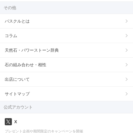
その他
パスクルとは
コラム
天然石・パワーストーン辞典
石の組み合わせ・相性
出店について
サイトマップ
公式アカウント
X
プレゼント企画や期間限定のキャンペーンを開催