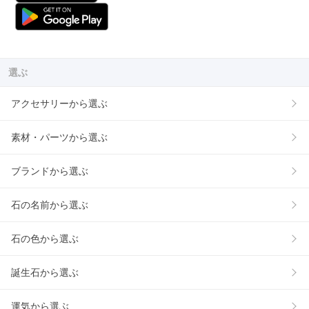
選ぶ
アクセサリーから選ぶ
素材・パーツから選ぶ
ブランドから選ぶ
石の名前から選ぶ
石の色から選ぶ
誕生石から選ぶ
運気から選ぶ