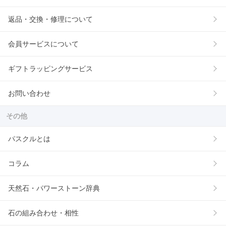
返品・交換・修理について
会員サービスについて
ギフトラッピングサービス
お問い合わせ
その他
パスクルとは
コラム
天然石・パワーストーン辞典
石の組み合わせ・相性