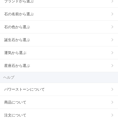
ブランドから選ぶ
石の名前から選ぶ
石の色から選ぶ
誕生石から選ぶ
運気から選ぶ
星座石から選ぶ
ヘルプ
パワーストーンについて
商品について
注文について