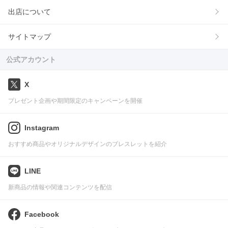
出店について
サイトマップ
公式アカウント
X
プレゼント企画や期間限定のキャンペーンを開催
Instagram
おすすめ商品やオリジナルデザインのブレスレットを紹介
LINE
新商品の情報や関連コンテンツを配信
Facebook