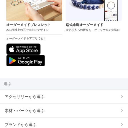
オーダーメイドブレスレット
略式念珠オーダーメイド
230種以上の石で自由にデザイン
大切な人への祈りを、オリジナルの念珠に
オーダーメイドをアプリでも！
選ぶ
アクセサリーから選ぶ
素材・パーツから選ぶ
ブランドから選ぶ