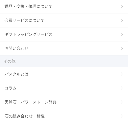
返品・交換・修理について
会員サービスについて
ギフトラッピングサービス
お問い合わせ
その他
パスクルとは
コラム
天然石・パワーストーン辞典
石の組み合わせ・相性