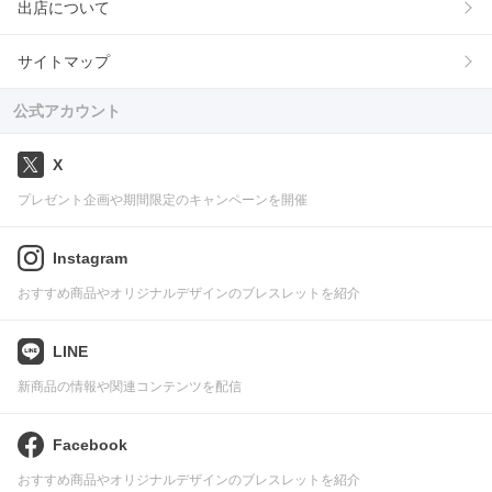
出店について
サイトマップ
公式アカウント
X
プレゼント企画や期間限定のキャンペーンを開催
Instagram
おすすめ商品やオリジナルデザインのブレスレットを紹介
LINE
新商品の情報や関連コンテンツを配信
Facebook
おすすめ商品やオリジナルデザインのブレスレットを紹介