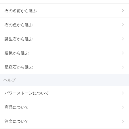
石の名前から選ぶ
石の色から選ぶ
誕生石から選ぶ
運気から選ぶ
星座石から選ぶ
ヘルプ
パワーストーンについて
商品について
注文について