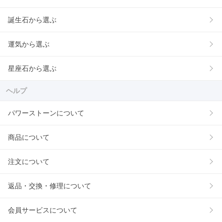
誕生石から選ぶ
運気から選ぶ
星座石から選ぶ
ヘルプ
パワーストーンについて
商品について
注文について
返品・交換・修理について
会員サービスについて