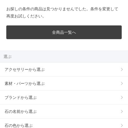
お探しの条件の商品は見つかりませんでした。条件を変更して
再度お試しください。
全商品一覧へ
選ぶ
アクセサリーから選ぶ
素材・パーツから選ぶ
ブランドから選ぶ
石の名前から選ぶ
石の色から選ぶ