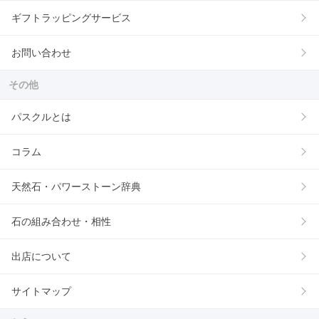
ギフトラッピングサービス
お問い合わせ
その他
パスクルとは
コラム
天然石・パワーストーン辞典
石の組み合わせ・相性
出店について
サイトマップ