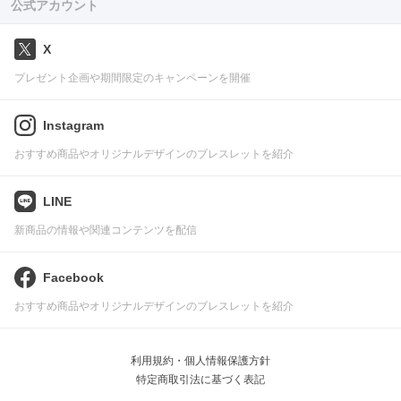
公式アカウント
X
プレゼント企画や期間限定のキャンペーンを開催
Instagram
おすすめ商品やオリジナルデザインのブレスレットを紹介
LINE
新商品の情報や関連コンテンツを配信
Facebook
おすすめ商品やオリジナルデザインのブレスレットを紹介
利用規約・個人情報保護方針
特定商取引法に基づく表記