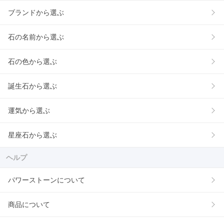
ブランドから選ぶ
石の名前から選ぶ
石の色から選ぶ
誕生石から選ぶ
運気から選ぶ
星座石から選ぶ
ヘルプ
パワーストーンについて
商品について