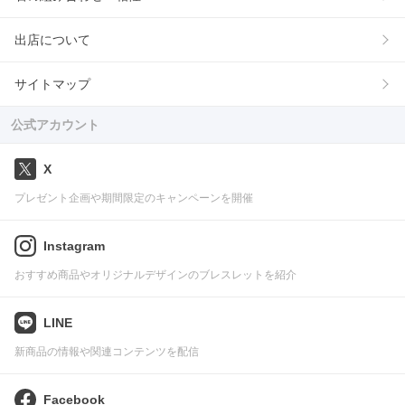
出店について
サイトマップ
公式アカウント
X
プレゼント企画や期間限定のキャンペーンを開催
Instagram
おすすめ商品やオリジナルデザインのブレスレットを紹介
LINE
新商品の情報や関連コンテンツを配信
Facebook