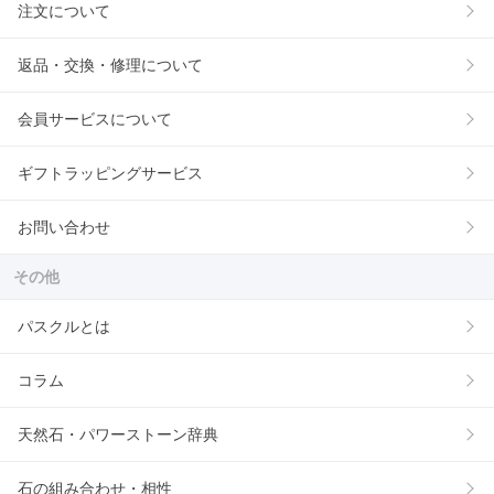
注文について
返品・交換・修理について
会員サービスについて
ギフトラッピングサービス
お問い合わせ
その他
パスクルとは
コラム
天然石・パワーストーン辞典
石の組み合わせ・相性