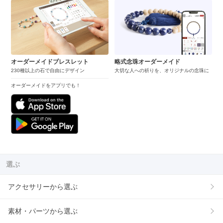
オーダーメイドブレスレット
略式念珠オーダーメイド
230種以上の石で自由にデザイン
大切な人への祈りを、オリジナルの念珠に
オーダーメイドをアプリでも！
選ぶ
アクセサリーから選ぶ
素材・パーツから選ぶ