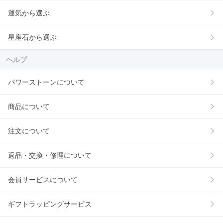
運気から選ぶ
星座石から選ぶ
ヘルプ
パワーストーンについて
商品について
注文について
返品・交換・修理について
会員サービスについて
ギフトラッピングサービス