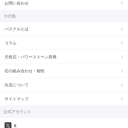
お問い合わせ
その他
パスクルとは
コラム
天然石・パワーストーン辞典
石の組み合わせ・相性
出店について
サイトマップ
公式アカウント
X