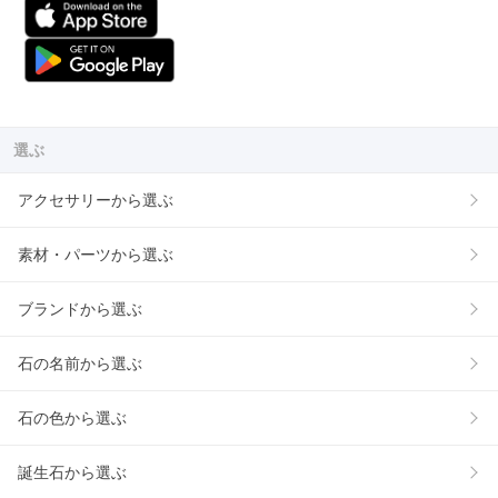
選ぶ
アクセサリーから選ぶ
素材・パーツから選ぶ
ブランドから選ぶ
石の名前から選ぶ
石の色から選ぶ
誕生石から選ぶ