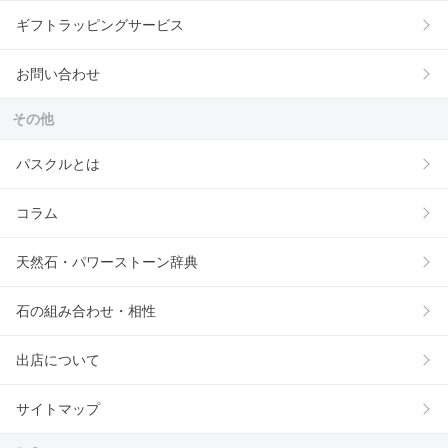
ギフトラッピングサービス
お問い合わせ
その他
パスクルとは
コラム
天然石・パワーストーン辞典
石の組み合わせ・相性
出店について
サイトマップ