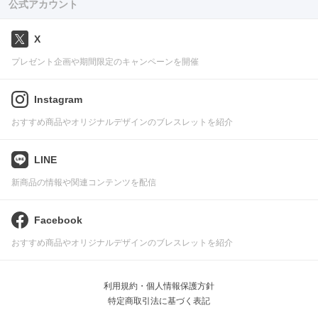
公式アカウント
X
プレゼント企画や期間限定のキャンペーンを開催
Instagram
おすすめ商品やオリジナルデザインのブレスレットを紹介
LINE
新商品の情報や関連コンテンツを配信
Facebook
おすすめ商品やオリジナルデザインのブレスレットを紹介
利用規約・個人情報保護方針
特定商取引法に基づく表記