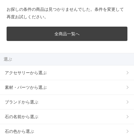
お探しの条件の商品は見つかりませんでした。条件を変更して
再度お試しください。
全商品一覧へ
選ぶ
アクセサリーから選ぶ
素材・パーツから選ぶ
ブランドから選ぶ
石の名前から選ぶ
石の色から選ぶ