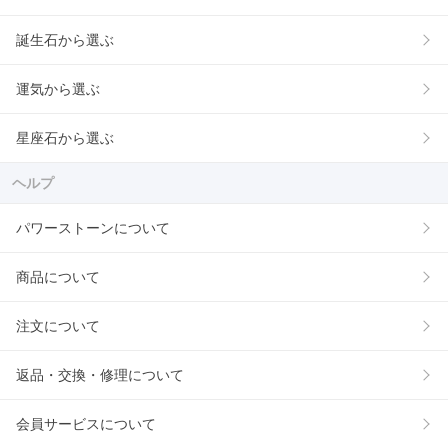
誕生石から選ぶ
運気から選ぶ
星座石から選ぶ
ヘルプ
パワーストーンについて
商品について
注文について
返品・交換・修理について
会員サービスについて