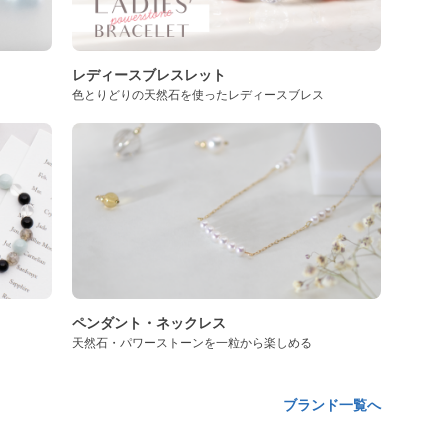
レディースブレスレット
色とりどりの天然石を使ったレディースブレス
ペンダント・ネックレス
天然石・パワーストーンを一粒から楽しめる
ブランド一覧へ