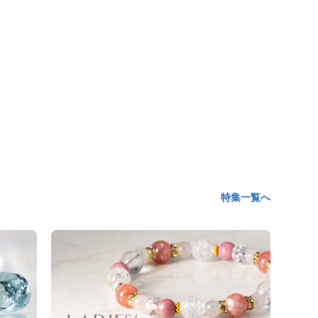
特集一覧へ