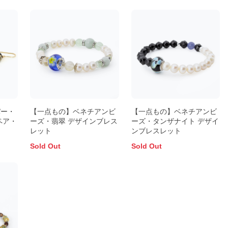
パー・
【一点もの】ベネチアンビ
【一点もの】ベネチアンビ
ペア・
ーズ・翡翠 デザインブレス
ーズ・タンザナイト デザイ
レット
ンブレスレット
Sold Out
Sold Out