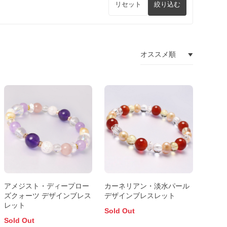
リセット
絞り込む
アメジスト・ディープロー
カーネリアン・淡水パール
ズクォーツ デザインブレス
デザインブレスレット
レット
Sold Out
Sold Out