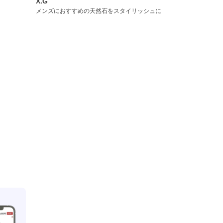
X.G
メンズにおすすめの天然石をスタイリッシュに