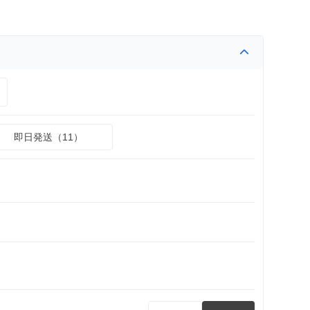
即日発送（11）