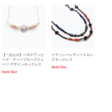
【一点もの】ベネチアンビ
クラッシーレディースロン
ーズ・ディープローズクォ
グネックレス
ーツ デザインネックレス
Sold Out
Sold Out