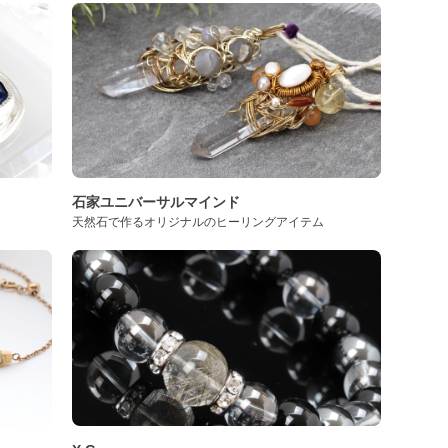
石家ユニバーサルマインド
天然石で作るオリジナルのヒーリングアイテム