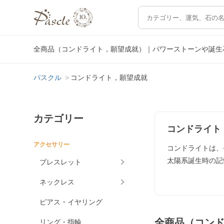
全商品（コンドライト，願望成就）｜パワーストーンや誕生
パスクル
コンドライト，願望成就
カテゴリー
コンドライト
アクセサリー
コンドライトは、
太陽系誕生時の記
ブレスレット
ネックレス
ピアス・イヤリング
全商品（コン
リング・指輪