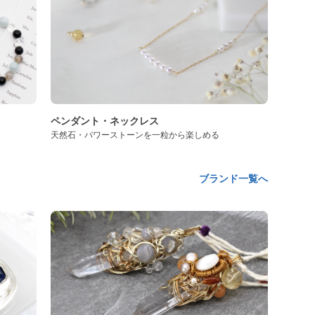
ペンダント・ネックレス
天然石・パワーストーンを一粒から楽しめる
ブランド一覧へ