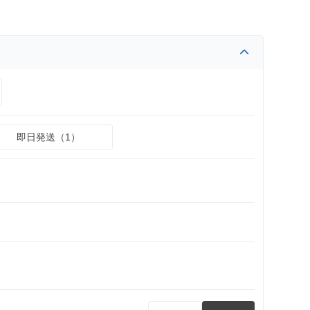
即日発送（1）