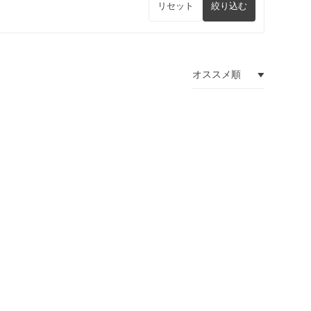
リセット
絞り込む