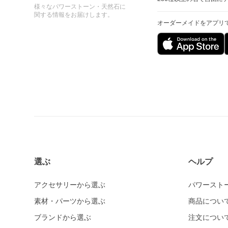
様々なパワーストーン・天然石に
関する情報をお届けします。
オーダーメイドをアプリ
選ぶ
ヘルプ
アクセサリーから選ぶ
パワースト
素材・パーツから選ぶ
商品につい
ブランドから選ぶ
注文につい