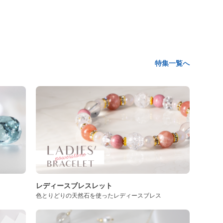
特集一覧へ
レディースブレスレット
色とりどりの天然石を使ったレディースブレス