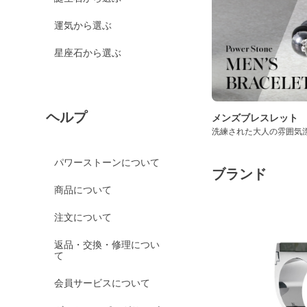
運気から選ぶ
星座石から選ぶ
ヘルプ
メンズブレスレット
洗練された大人の雰囲気
パワーストーンについて
ブランド
商品について
注文について
返品・交換・修理につい
て
会員サービスについて