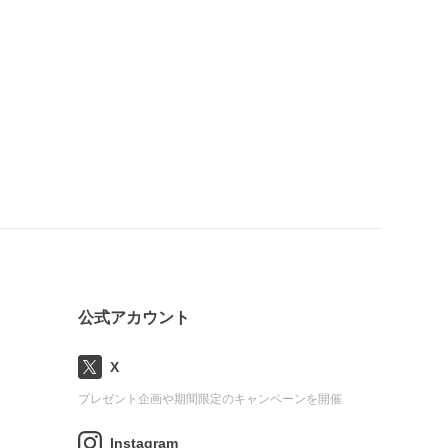
公式アカウント
X
プレゼント企画や期間限定のキャンペーンを開催
Instagram