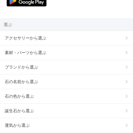
選ぶ
アクセサリーから選ぶ
素材・パーツから選ぶ
ブランドから選ぶ
石の名前から選ぶ
石の色から選ぶ
誕生石から選ぶ
運気から選ぶ