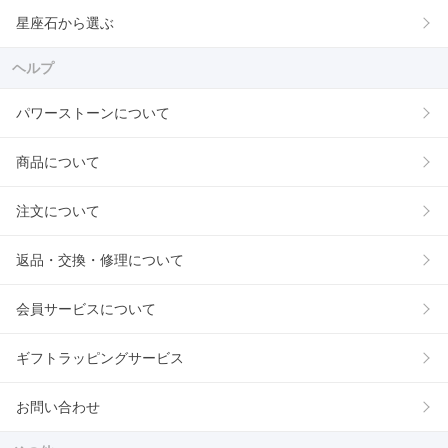
星座石から選ぶ
ヘルプ
パワーストーンについて
商品について
注文について
返品・交換・修理について
会員サービスについて
ギフトラッピングサービス
お問い合わせ