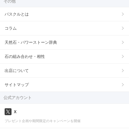
その他
パスクルとは
コラム
天然石・パワーストーン辞典
石の組み合わせ・相性
出店について
サイトマップ
公式アカウント
X
プレゼント企画や期間限定のキャンペーンを開催