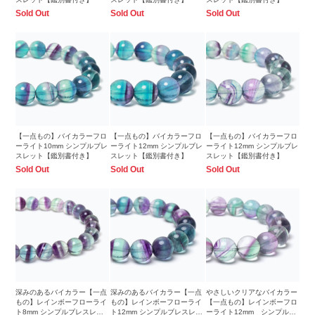
Sold Out
Sold Out
Sold Out
【一点もの】バイカラーフロ
【一点もの】バイカラーフロ
【一点もの】バイカラーフロ
ーライト10mm シンプルブレ
ーライト12mm シンプルブレ
ーライト12mm シンプルブレ
スレット【鑑別書付き】
スレット【鑑別書付き】
スレット【鑑別書付き】
Sold Out
Sold Out
Sold Out
深みのあるバイカラー【一点
深みのあるバイカラー【一点
やさしいクリアなバイカラー
もの】レインボーフローライ
もの】レインボーフローライ
【一点もの】レインボーフロ
ト8mm シンプルブレスレッ
ト12mm シンプルブレスレッ
ーライト12mm シンプルブ