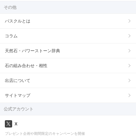
その他
パスクルとは
コラム
天然石・パワーストーン辞典
石の組み合わせ・相性
出店について
サイトマップ
公式アカウント
X
プレゼント企画や期間限定のキャンペーンを開催