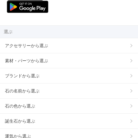
選ぶ
アクセサリーから選ぶ
素材・パーツから選ぶ
ブランドから選ぶ
石の名前から選ぶ
石の色から選ぶ
誕生石から選ぶ
運気から選ぶ