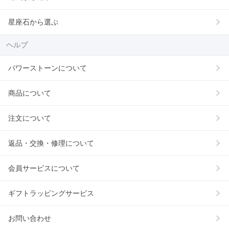
星座石から選ぶ
ヘルプ
パワーストーンについて
商品について
注文について
返品・交換・修理について
会員サービスについて
ギフトラッピングサービス
お問い合わせ