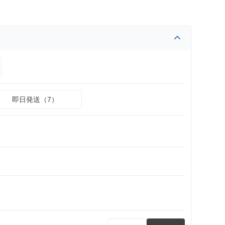
即日発送（7）