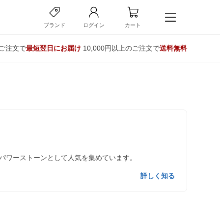
ブランド
ログイン
カート
のご注文で
最短翌日にお届け
10,000円以上のご注文で
送料無料
パワーストーンとして人気を集めています。
詳しく知る