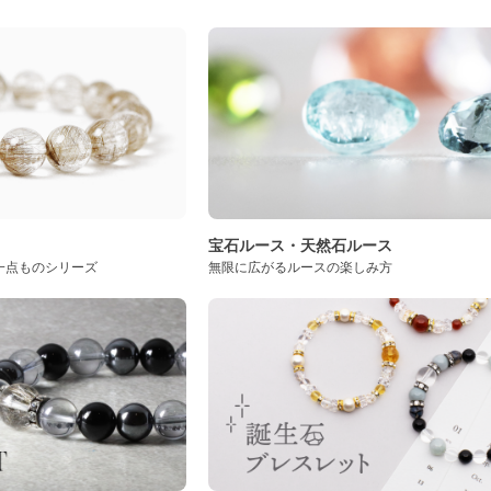
ト
宝石ルース・天然石ルース
一点ものシリーズ
無限に広がるルースの楽しみ方