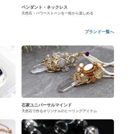
ペンダント・ネックレス
天然石・パワーストーンを一粒から楽しめる
ブランド一覧へ
石家ユニバーサルマインド
天然石で作るオリジナルのヒーリングアイテム