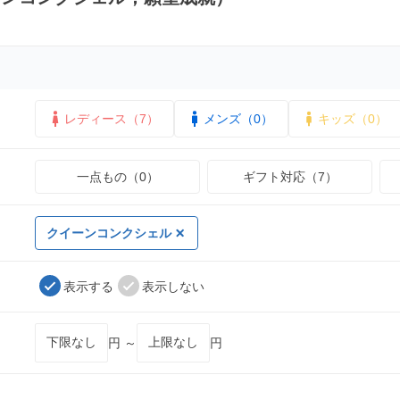
レディース（7）
メンズ（0）
キッズ（0）
一点もの（0）
ギフト対応（7）
クイーンコンクシェル
表示する
表示しない
円 ～
円