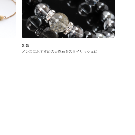
X.G
メンズにおすすめの天然石をスタイリッシュに