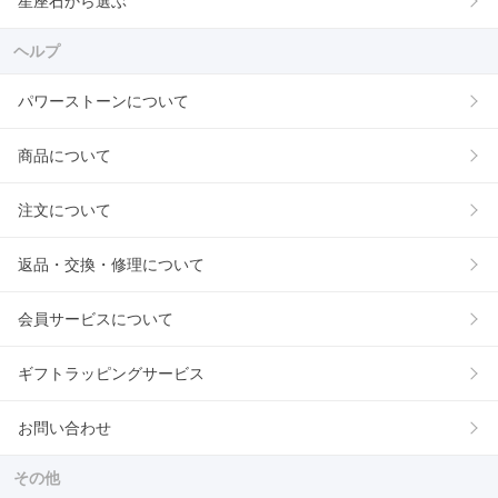
星座石から選ぶ
ヘルプ
パワーストーンについて
商品について
注文について
返品・交換・修理について
会員サービスについて
ギフトラッピングサービス
お問い合わせ
その他