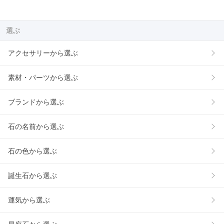
選ぶ
アクセサリーから選ぶ
素材・パーツから選ぶ
ブランドから選ぶ
石の名前から選ぶ
石の色から選ぶ
誕生石から選ぶ
運気から選ぶ