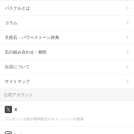
パスクルとは
コラム
天然石・パワーストーン辞典
石の組み合わせ・相性
出店について
サイトマップ
公式アカウント
X
プレゼント企画や期間限定のキャンペーンを開催