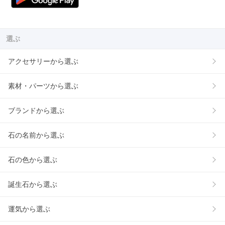
選ぶ
アクセサリーから選ぶ
素材・パーツから選ぶ
ブランドから選ぶ
石の名前から選ぶ
石の色から選ぶ
誕生石から選ぶ
運気から選ぶ