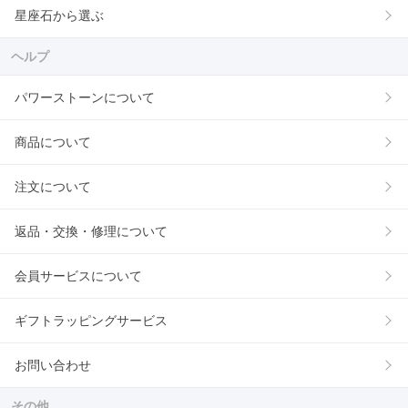
星座石から選ぶ
ヘルプ
パワーストーンについて
商品について
注文について
返品・交換・修理について
会員サービスについて
ギフトラッピングサービス
お問い合わせ
その他