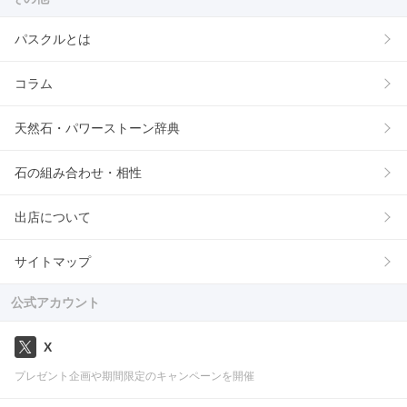
パスクルとは
コラム
天然石・パワーストーン辞典
石の組み合わせ・相性
出店について
サイトマップ
公式アカウント
X
プレゼント企画や期間限定のキャンペーンを開催