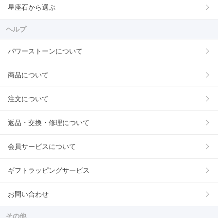
星座石から選ぶ
ヘルプ
パワーストーンについて
商品について
注文について
返品・交換・修理について
会員サービスについて
ギフトラッピングサービス
お問い合わせ
その他