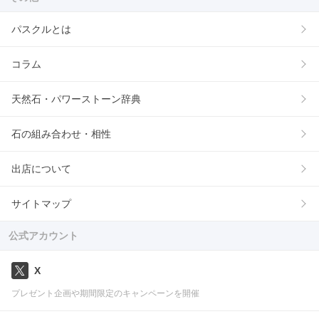
パスクルとは
コラム
天然石・パワーストーン辞典
石の組み合わせ・相性
出店について
サイトマップ
公式アカウント
X
プレゼント企画や期間限定のキャンペーンを開催