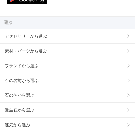
選ぶ
アクセサリーから選ぶ
素材・パーツから選ぶ
ブランドから選ぶ
石の名前から選ぶ
石の色から選ぶ
誕生石から選ぶ
運気から選ぶ