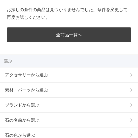
お探しの条件の商品は見つかりませんでした。条件を変更して
再度お試しください。
全商品一覧へ
選ぶ
アクセサリーから選ぶ
素材・パーツから選ぶ
ブランドから選ぶ
石の名前から選ぶ
石の色から選ぶ