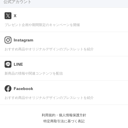
公式アカウント
X
プレゼント企画や期間限定のキャンペーンを開催
Instagram
おすすめ商品やオリジナルデザインのブレスレットを紹介
LINE
新商品の情報や関連コンテンツを配信
Facebook
おすすめ商品やオリジナルデザインのブレスレットを紹介
利用規約・個人情報保護方針
特定商取引法に基づく表記