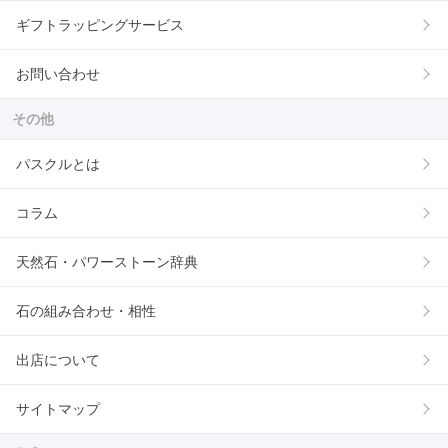
ギフトラッピングサービス
お問い合わせ
その他
パスクルとは
コラム
天然石・パワーストーン辞典
石の組み合わせ・相性
出店について
サイトマップ