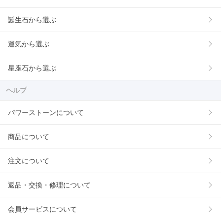
誕生石から選ぶ
運気から選ぶ
星座石から選ぶ
ヘルプ
パワーストーンについて
商品について
注文について
返品・交換・修理について
会員サービスについて