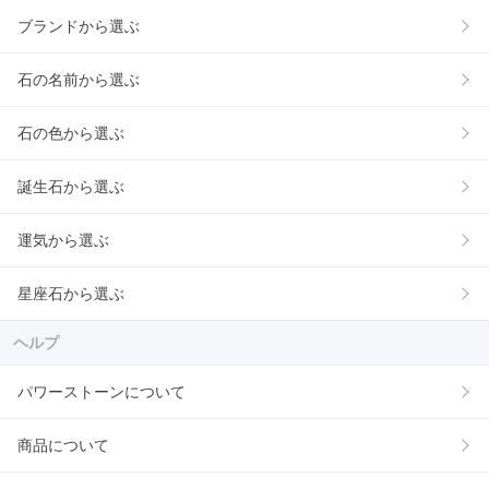
ブランドから選ぶ
石の名前から選ぶ
石の色から選ぶ
誕生石から選ぶ
運気から選ぶ
星座石から選ぶ
ヘルプ
パワーストーンについて
商品について