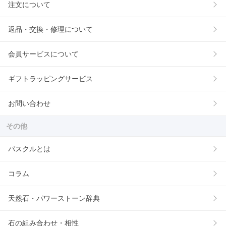
注文について
返品・交換・修理について
会員サービスについて
ギフトラッピングサービス
お問い合わせ
その他
パスクルとは
コラム
天然石・パワーストーン辞典
石の組み合わせ・相性