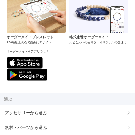
オーダーメイドブレスレット
略式念珠オーダーメイド
230種以上の石で自由にデザイン
大切な人への祈りを、オリジナルの念珠に
オーダーメイドをアプリでも！
選ぶ
アクセサリーから選ぶ
素材・パーツから選ぶ