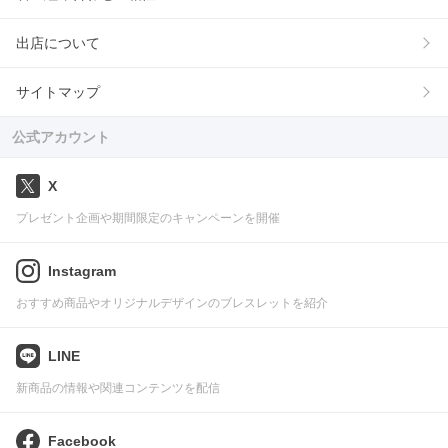
出店について
サイトマップ
公式アカウント
X
プレゼント企画や期間限定のキャンペーンを開催
Instagram
おすすめ商品やオリジナルデザインのブレスレットを紹介
LINE
新商品の情報や関連コンテンツを配信
Facebook