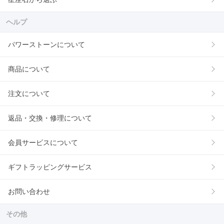
ヘルプ
パワーストーンについて
商品について
注文について
返品・交換・修理について
会員サービスについて
ギフトラッピングサービス
お問い合わせ
その他