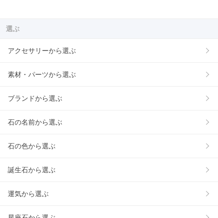
選ぶ
アクセサリーから選ぶ
素材・パーツから選ぶ
ブランドから選ぶ
石の名前から選ぶ
石の色から選ぶ
誕生石から選ぶ
運気から選ぶ
星座石から選ぶ