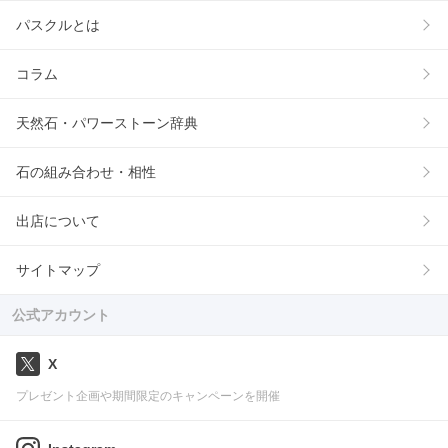
パスクルとは
コラム
天然石・パワーストーン辞典
石の組み合わせ・相性
出店について
サイトマップ
公式アカウント
X
プレゼント企画や期間限定のキャンペーンを開催