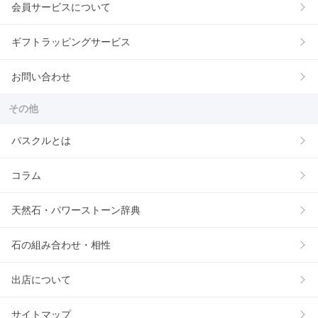
会員サービスについて
ギフトラッピングサービス
お問い合わせ
その他
パスクルとは
コラム
天然石・パワーストーン辞典
石の組み合わせ・相性
出店について
サイトマップ