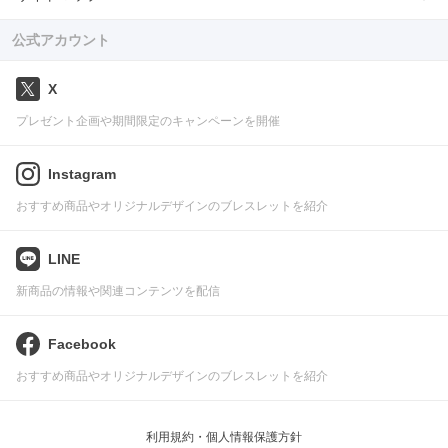
公式アカウント
X
プレゼント企画や期間限定のキャンペーンを開催
Instagram
おすすめ商品やオリジナルデザインのブレスレットを紹介
LINE
新商品の情報や関連コンテンツを配信
Facebook
おすすめ商品やオリジナルデザインのブレスレットを紹介
利用規約・個人情報保護方針