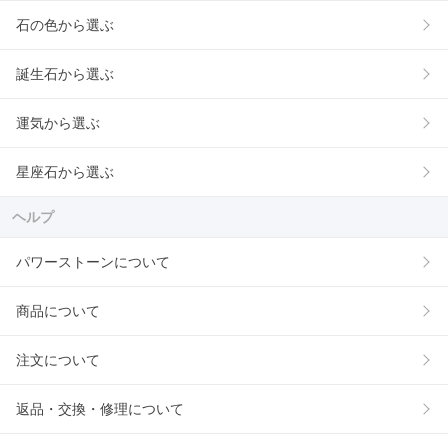
石の色から選ぶ
誕生石から選ぶ
運気から選ぶ
星座石から選ぶ
ヘルプ
パワーストーンについて
商品について
注文について
返品・交換・修理について