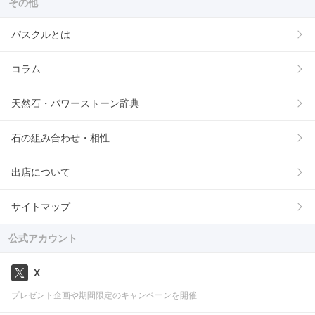
その他
パスクルとは
コラム
天然石・パワーストーン辞典
石の組み合わせ・相性
出店について
サイトマップ
公式アカウント
X
プレゼント企画や期間限定のキャンペーンを開催