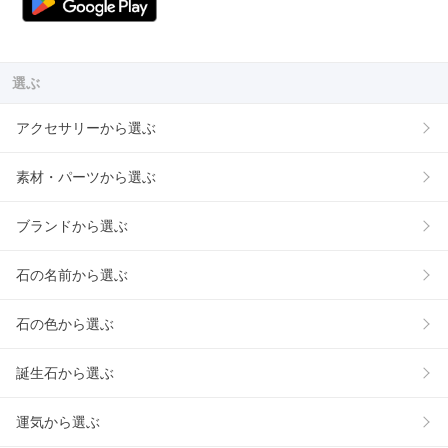
選ぶ
アクセサリーから選ぶ
素材・パーツから選ぶ
ブランドから選ぶ
石の名前から選ぶ
石の色から選ぶ
誕生石から選ぶ
運気から選ぶ