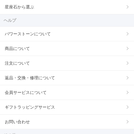
星座石から選ぶ
ヘルプ
パワーストーンについて
商品について
注文について
返品・交換・修理について
会員サービスについて
ギフトラッピングサービス
お問い合わせ