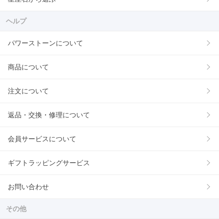
ヘルプ
パワーストーンについて
商品について
注文について
返品・交換・修理について
会員サービスについて
ギフトラッピングサービス
お問い合わせ
その他