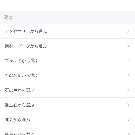
選ぶ
アクセサリーから選ぶ
素材・パーツから選ぶ
ブランドから選ぶ
石の名前から選ぶ
石の色から選ぶ
誕生石から選ぶ
運気から選ぶ
星座石から選ぶ