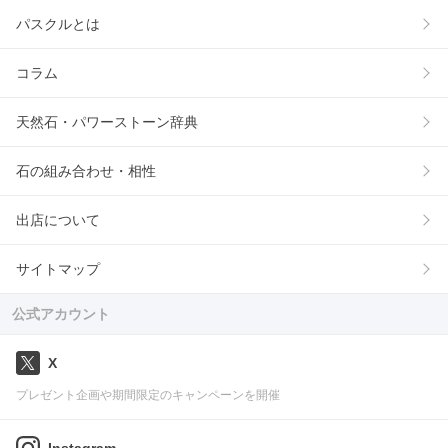
パスクルとは
コラム
天然石・パワーストーン辞典
石の組み合わせ・相性
出店について
サイトマップ
公式アカウント
X
プレゼント企画や期間限定のキャンペーンを開催
Instagram