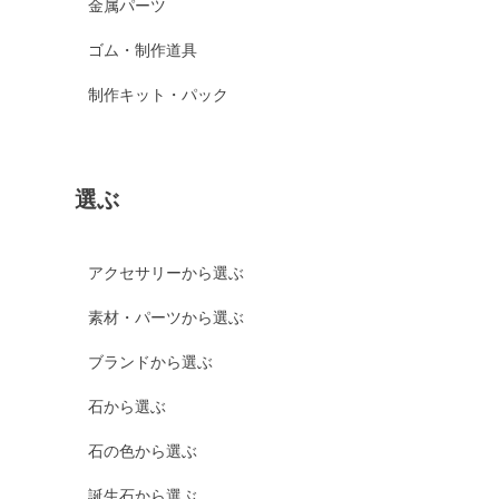
金属パーツ
ゴム・制作道具
制作キット・パック
選ぶ
アクセサリーから選ぶ
素材・パーツから選ぶ
ブランドから選ぶ
石から選ぶ
石の色から選ぶ
誕生石から選ぶ