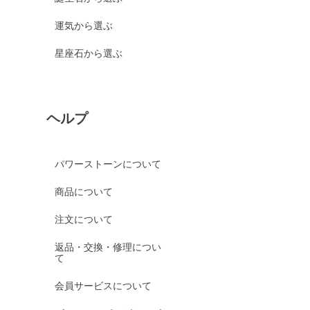
運気から選ぶ
星座石から選ぶ
ヘルプ
パワーストーンについて
商品について
注文について
返品・交換・修理につい
て
会員サービスについて