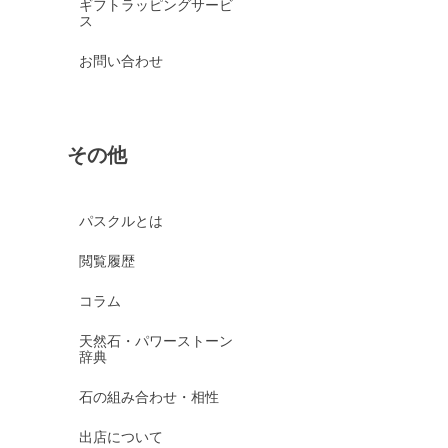
ギフトラッピングサービ
ス
お問い合わせ
その他
パスクルとは
閲覧履歴
コラム
天然石・パワーストーン
辞典
石の組み合わせ・相性
出店について