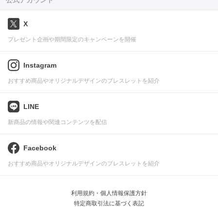
公式アカウント
X
プレゼント企画や期間限定のキャンペーンを開催
Instagram
おすすめ商品やオリジナルデザインのブレスレットを紹介
LINE
新商品の情報や関連コンテンツを配信
Facebook
おすすめ商品やオリジナルデザインのブレスレットを紹介
利用規約・個人情報保護方針
特定商取引法に基づく表記