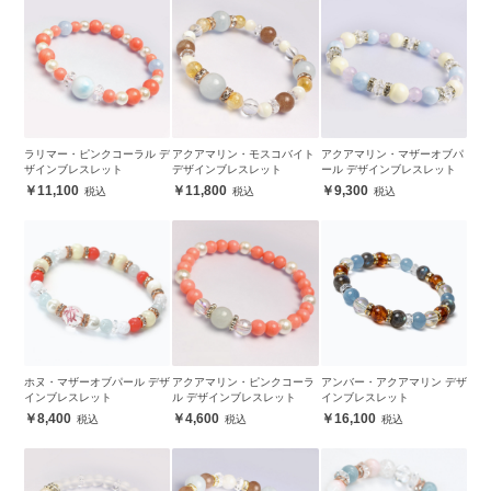
ラリマー・ピンクコーラル デ
アクアマリン・モスコバイト
アクアマリン・マザーオブパ
ザインブレスレット
デザインブレスレット
ール デザインブレスレット
11,100
11,800
9,300
ホヌ・マザーオブパール デザ
アクアマリン・ピンクコーラ
アンバー・アクアマリン デザ
インブレスレット
ル デザインブレスレット
インブレスレット
8,400
4,600
16,100