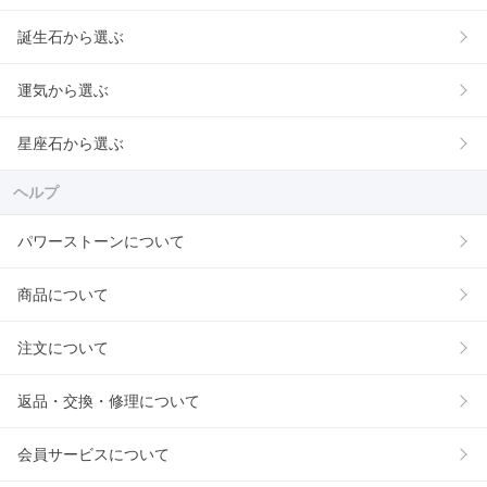
誕生石から選ぶ
運気から選ぶ
星座石から選ぶ
ヘルプ
パワーストーンについて
商品について
注文について
返品・交換・修理について
会員サービスについて