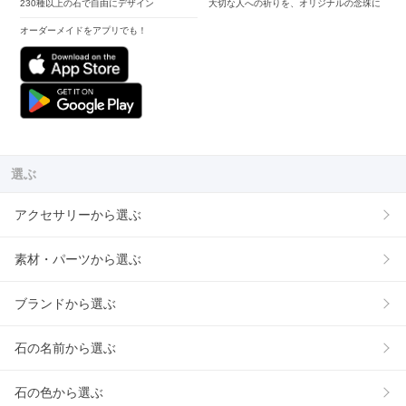
230種以上の石で自由にデザイン
大切な人への祈りを、オリジナルの念珠に
オーダーメイドをアプリでも！
選ぶ
アクセサリーから選ぶ
素材・パーツから選ぶ
ブランドから選ぶ
石の名前から選ぶ
石の色から選ぶ