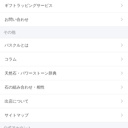
ギフトラッピングサービス
お問い合わせ
その他
パスクルとは
コラム
天然石・パワーストーン辞典
石の組み合わせ・相性
出店について
サイトマップ