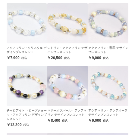
アクアマリン・クリスタル デ
シトリン・アクアマリン デザ
アクアマリン・翡翠 デザイン
ザインブレスレット
インブレスレット
ブレスレット
7,900
20,500
9,000
チャロアイト ・ローズクォー
マザーオブパール・アクアマ
アクアマリン・アクアオーラ
ツ・アクアマリン デザインブ
リン デザインブレスレット
デザインブレスレット
レスレット
8,400
9,000
12,200