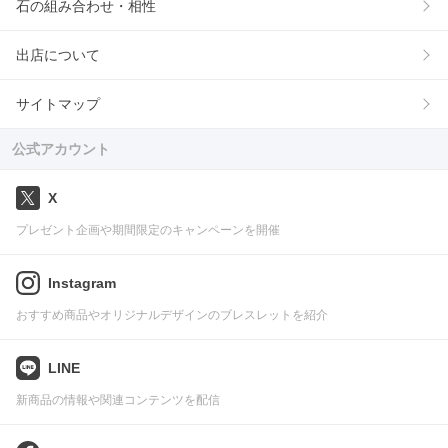
石の組み合わせ・相性
出店について
サイトマップ
公式アカウント
X
プレゼント企画や期間限定のキャンペーンを開催
Instagram
おすすめ商品やオリジナルデザインのブレスレットを紹介
LINE
新商品の情報や関連コンテンツを配信