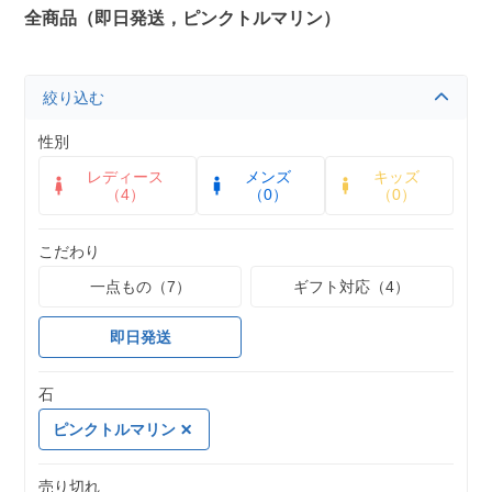
全商品（即日発送，ピンクトルマリン）
絞り込む
性別
レディース
メンズ
キッズ
（4）
（0）
（0）
こだわり
一点もの（7）
ギフト対応（4）
即日発送
石
ピンクトルマリン
売り切れ