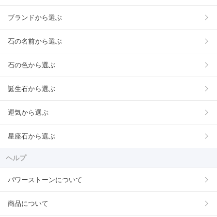
ブランドから選ぶ
石の名前から選ぶ
石の色から選ぶ
誕生石から選ぶ
運気から選ぶ
星座石から選ぶ
ヘルプ
パワーストーンについて
商品について