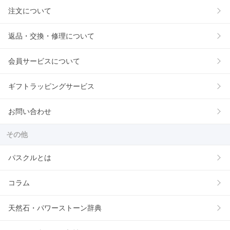
注文について
返品・交換・修理について
会員サービスについて
ギフトラッピングサービス
お問い合わせ
その他
パスクルとは
コラム
天然石・パワーストーン辞典