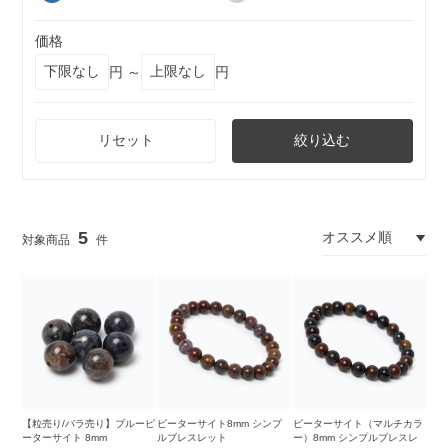
価格
円 ～
円
リセット
絞り込む
5
【粒売り/バラ売り】ブルーピ
ピーターサイト8mm シンプ
ピーターサイト（マルチカラ
ーターサイト 8mm
ルブレスレット
ー）8mm シンプルブレスレ