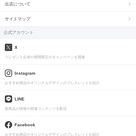
出店について
サイトマップ
公式アカウント
X
プレゼント企画や期間限定のキャンペーンを開催
Instagram
おすすめ商品やオリジナルデザインのブレスレットを紹介
LINE
新商品の情報や関連コンテンツを配信
Facebook
おすすめ商品やオリジナルデザインのブレスレットを紹介