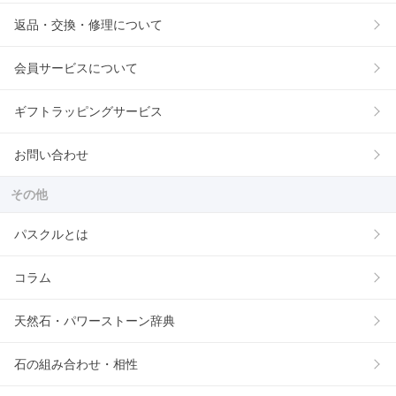
返品・交換・修理について
会員サービスについて
ギフトラッピングサービス
お問い合わせ
その他
パスクルとは
コラム
天然石・パワーストーン辞典
石の組み合わせ・相性