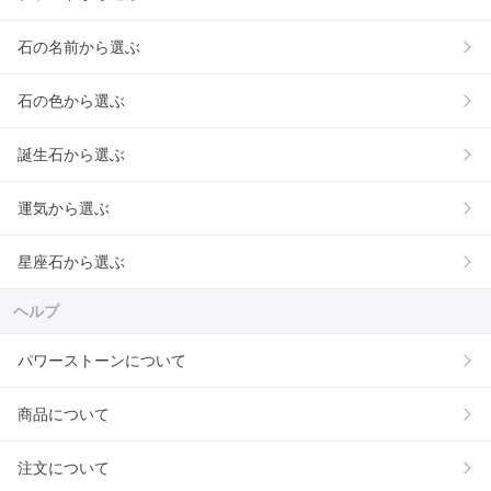
石の名前から選ぶ
石の色から選ぶ
誕生石から選ぶ
運気から選ぶ
星座石から選ぶ
ヘルプ
パワーストーンについて
商品について
注文について