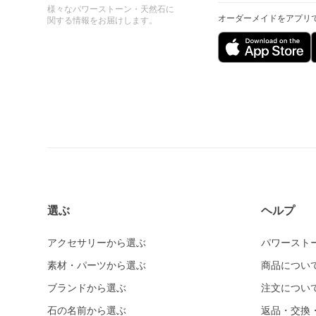
様々なパワーストーン・天然石に
オーダーメイドをアプリ
関する情報をお届けします。
選ぶ
ヘルプ
アクセサリーから選ぶ
パワースト
素材・パーツから選ぶ
商品につい
ブランドから選ぶ
注文につい
石の名前から選ぶ
返品・交換