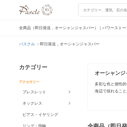
全商品（即日発送，オーシャンジャスパー）｜パワーストー
パスクル
即日発送，オーシャンジャスパー
カテゴリー
オーシャンジ
アクセサリー
多彩な色と個性的
海辺で採れること
ブレスレット
ネックレス
ピアス・イヤリング
全商品（即日
リング・指輪