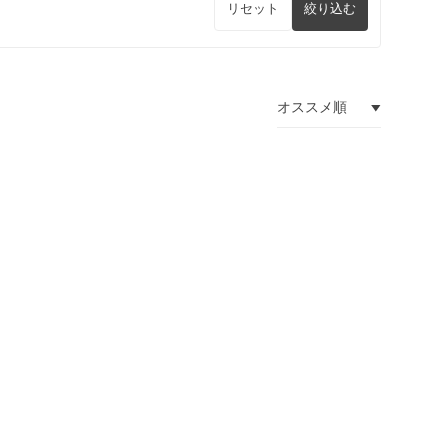
リセット
絞り込む