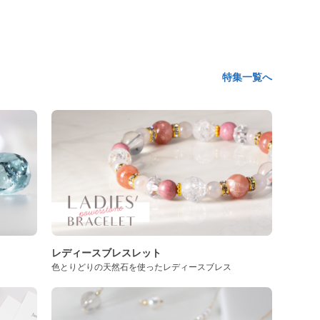
特集一覧へ
レディースブレスレット
色とりどりの天然石を使ったレディースブレス