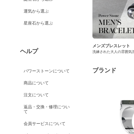
運気から選ぶ
星座石から選ぶ
メンズブレスレット
ヘルプ
洗練された大人の雰囲気
ブランド
パワーストーンについて
商品について
注文について
返品・交換・修理につい
て
会員サービスについて