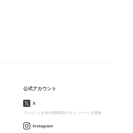
公式アカウント
X
プレゼント企画や期間限定のキャンペーンを開催
Instagram