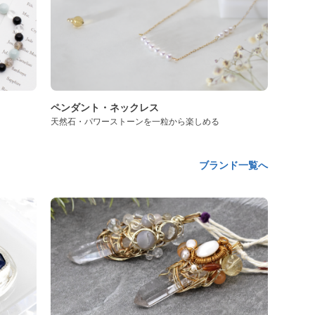
ペンダント・ネックレス
天然石・パワーストーンを一粒から楽しめる
ブランド一覧へ