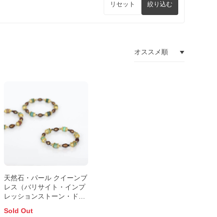
リセット
絞り込む
天然石・パール クイーンブ
レス（バリサイト・インプ
レッションストーン・ドラ
ゴンブラッドジャスパー）
Sold Out