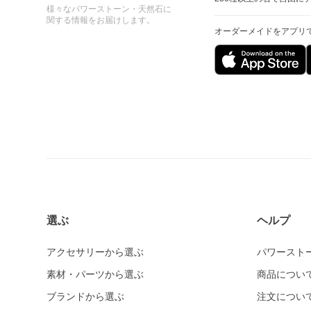
様々なパワーストーン・天然石に
関する情報をお届けします。
オーダーメイドをアプリ
選ぶ
ヘルプ
アクセサリーから選ぶ
パワースト
素材・パーツから選ぶ
商品につい
ブランドから選ぶ
注文につい