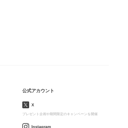
公式アカウント
X
プレゼント企画や期間限定のキャンペーンを開催
Instagram