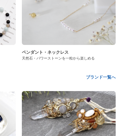
ペンダント・ネックレス
天然石・パワーストーンを一粒から楽しめる
ブランド一覧へ