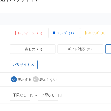
レディース（3）
メンズ（1）
キッズ（0）
一点もの（0）
ギフト対応（3）
バリサイト
表示する
表示しない
円 ～
円