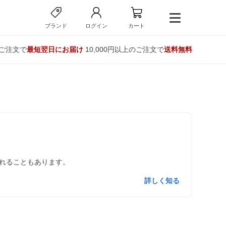
ブランド
ログイン
カート
のご注文で
最短翌日にお届け
10,000円以上のご注文で
送料無料
れることもあります。
詳しく知る