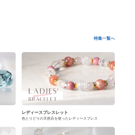
特集一覧へ
レディースブレスレット
色とりどりの天然石を使ったレディースブレス