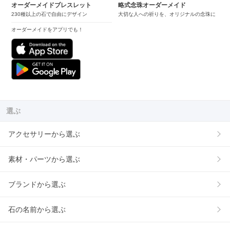
オーダーメイドブレスレット
略式念珠オーダーメイド
230種以上の石で自由にデザイン
大切な人への祈りを、オリジナルの念珠に
オーダーメイドをアプリでも！
選ぶ
アクセサリーから選ぶ
素材・パーツから選ぶ
ブランドから選ぶ
石の名前から選ぶ