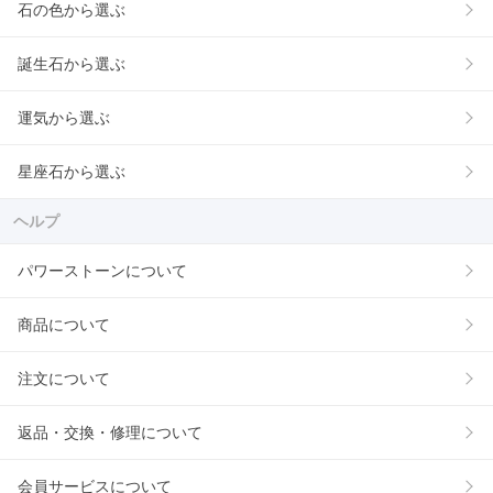
石の色から選ぶ
誕生石から選ぶ
運気から選ぶ
星座石から選ぶ
ヘルプ
パワーストーンについて
商品について
注文について
返品・交換・修理について
会員サービスについて