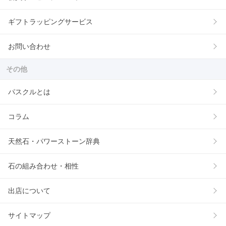
ギフトラッピングサービス
お問い合わせ
その他
パスクルとは
コラム
天然石・パワーストーン辞典
石の組み合わせ・相性
出店について
サイトマップ