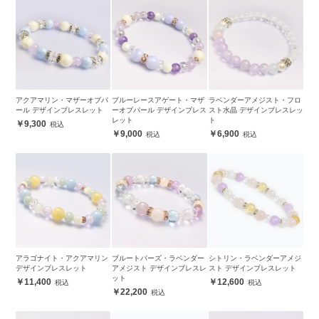
アクアマリン・マザーオブパ
ブルーレースアゲート・マザ
ラベンダーアメジスト・フロ
ール デザインブレスレット
ーオブパール デザインブレス
スト水晶 デザインブレスレッ
レット
ト
9,300
9,000
6,900
アラゴナイト・アクアマリン
ブルートパーズ・ラベンダー
シトリン・ラベンダーアメジ
デザインブレスレット
アメジスト デザインブレスレ
スト デザインブレスレット
ット
11,400
12,600
22,200