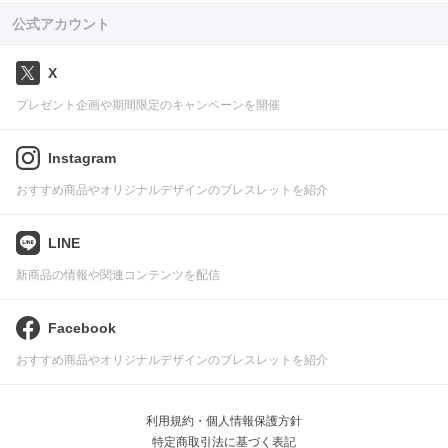
公式アカウント
X
プレゼント企画や期間限定のキャンペーンを開催
Instagram
おすすめ商品やオリジナルデザインのブレスレットを紹介
LINE
新商品の情報や関連コンテンツを配信
Facebook
おすすめ商品やオリジナルデザインのブレスレットを紹介
利用規約・個人情報保護方針
特定商取引法に基づく表記