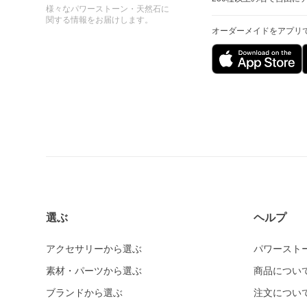
様々なパワーストーン・天然石に
関する情報をお届けします。
オーダーメイドをアプリ
選ぶ
ヘルプ
アクセサリーから選ぶ
パワースト
素材・パーツから選ぶ
商品につい
ブランドから選ぶ
注文につい