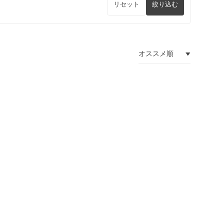
リセット
絞り込む