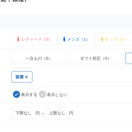
レディース（0）
メンズ（1）
キッズ（0）
一点もの（0）
ギフト対応（0）
紫檀
表示する
表示しない
円 ～
円