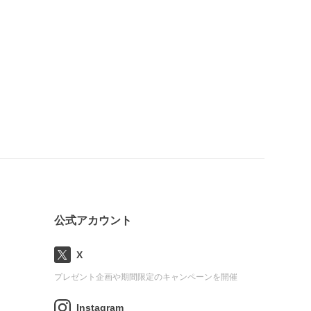
公式アカウント
X
プレゼント企画や期間限定のキャンペーンを開催
Instagram