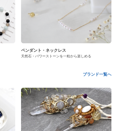
ペンダント・ネックレス
天然石・パワーストーンを一粒から楽しめる
ブランド一覧へ