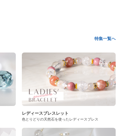
特集一覧へ
レディースブレスレット
色とりどりの天然石を使ったレディースブレス