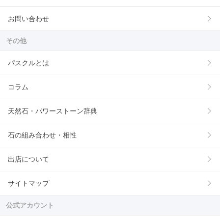
お問い合わせ
その他
パスクルとは
コラム
天然石・パワーストーン辞典
石の組み合わせ・相性
出店について
サイトマップ
公式アカウント