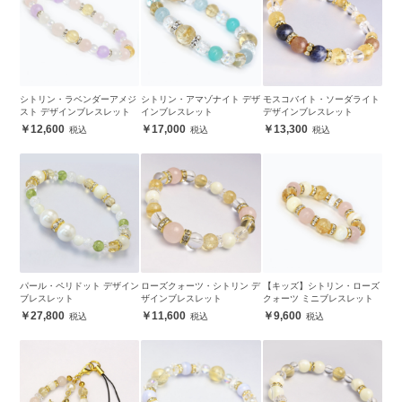
シトリン・ラベンダーアメジ
シトリン・アマゾナイト デザ
モスコバイト・ソーダライト
スト デザインブレスレット
インブレスレット
デザインブレスレット
12,600
17,000
13,300
パール・ペリドット デザイン
ローズクォーツ・シトリン デ
【キッズ】シトリン・ローズ
ブレスレット
ザインブレスレット
クォーツ ミニブレスレット
27,800
11,600
9,600