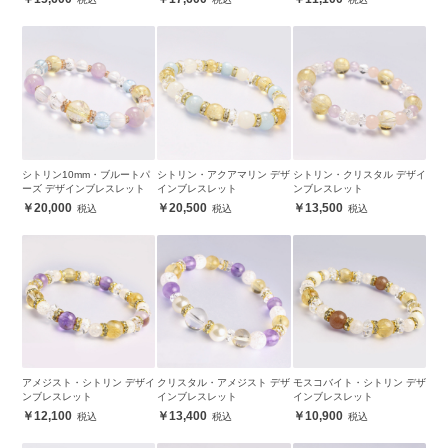
シトリン10mm・ブルートパ
シトリン・アクアマリン デザ
シトリン・クリスタル デザイ
ーズ デザインブレスレット
インブレスレット
ンブレスレット
20,000
20,500
13,500
アメジスト・シトリン デザイ
クリスタル・アメジスト デザ
モスコバイト・シトリン デザ
ンブレスレット
インブレスレット
インブレスレット
12,100
13,400
10,900