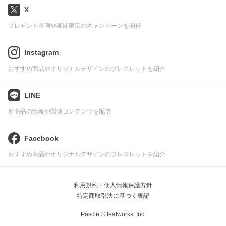
X
プレゼント企画や期間限定のキャンペーンを開催
Instagram
おすすめ商品やオリジナルデザインのブレスレットを紹介
LINE
新商品の情報や関連コンテンツを配信
Facebook
おすすめ商品やオリジナルデザインのブレスレットを紹介
利用規約・個人情報保護方針
特定商取引法に基づく表記
Pascle © leafworks, Inc.