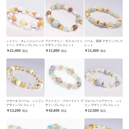
シトリン・オレンジムーンス
アクアマリン・モスコバイト
パール・翡翠 デザインブレス
トーン デザインブレスレット
デザインブレスレット
レット
21,400
11,800
11,400
マザーオブパール・シトリン
アメトリン・フローライト デ
ブルーレースアゲート・シト
デザインブレスレット
ザインブレスレット
リン デザインブレスレット
13,200
42,600
12,500