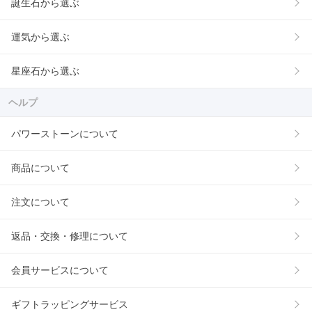
誕生石から選ぶ
運気から選ぶ
星座石から選ぶ
ヘルプ
パワーストーンについて
商品について
注文について
返品・交換・修理について
会員サービスについて
ギフトラッピングサービス