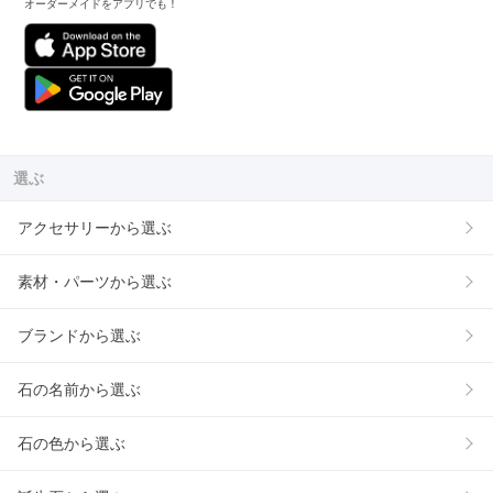
オーダーメイドをアプリでも！
選ぶ
アクセサリーから選ぶ
素材・パーツから選ぶ
ブランドから選ぶ
石の名前から選ぶ
石の色から選ぶ