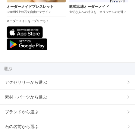
オーダーメイドブレスレット
略式念珠オーダーメイド
230種以上の石で自由にデザイン
大切な人への祈りを、オリジナルの念珠に
オーダーメイドをアプリでも！
選ぶ
アクセサリーから選ぶ
素材・パーツから選ぶ
ブランドから選ぶ
石の名前から選ぶ