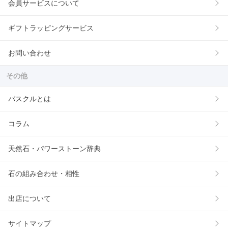
会員サービスについて
ギフトラッピングサービス
お問い合わせ
その他
パスクルとは
コラム
天然石・パワーストーン辞典
石の組み合わせ・相性
出店について
サイトマップ