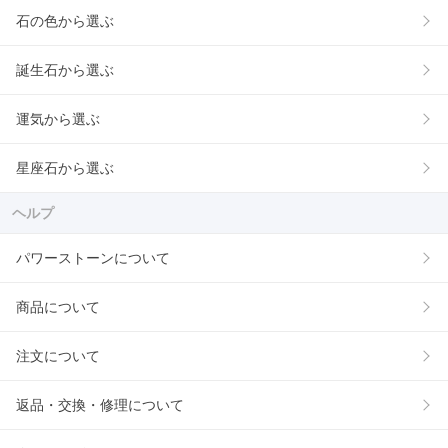
石の色から選ぶ
誕生石から選ぶ
運気から選ぶ
星座石から選ぶ
ヘルプ
パワーストーンについて
商品について
注文について
返品・交換・修理について