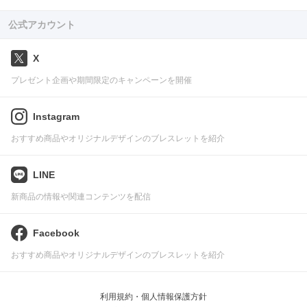
公式アカウント
X
プレゼント企画や期間限定のキャンペーンを開催
Instagram
おすすめ商品やオリジナルデザインのブレスレットを紹介
LINE
新商品の情報や関連コンテンツを配信
Facebook
おすすめ商品やオリジナルデザインのブレスレットを紹介
利用規約・個人情報保護方針