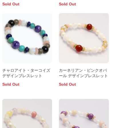
Sold Out
Sold Out
チャロアイト・ターコイズ
カーネリアン・ピンクオパ
デザインブレスレット
ール デザインブレスレット
Sold Out
Sold Out