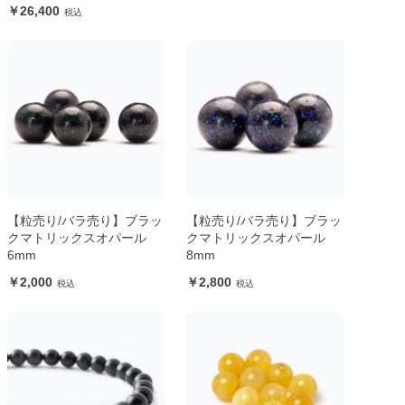
26,400
【粒売り/バラ売り】ブラッ
【粒売り/バラ売り】ブラッ
クマトリックスオパール
クマトリックスオパール
6mm
8mm
2,000
2,800