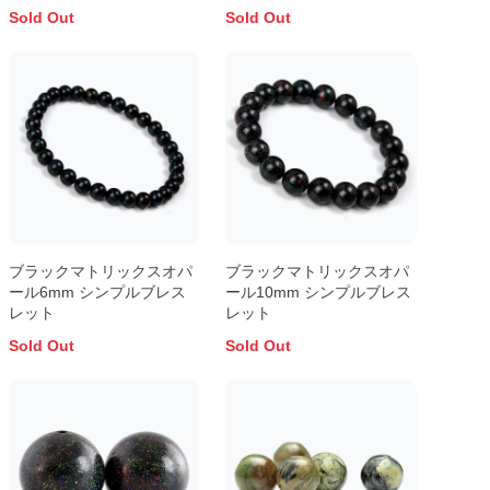
ブレスレット
ブレスレット
Sold Out
Sold Out
ブラックマトリックスオパ
ブラックマトリックスオパ
ール6mm シンプルブレス
ール10mm シンプルブレス
レット
レット
Sold Out
Sold Out