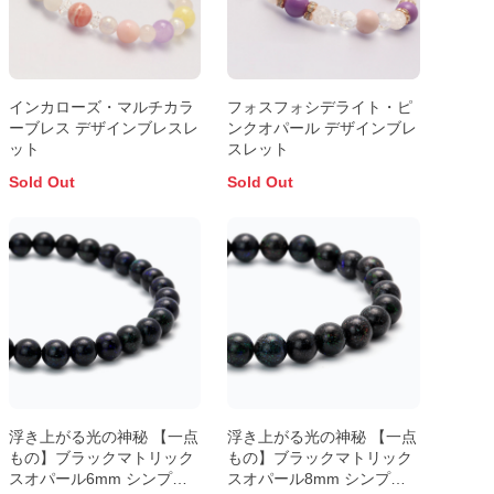
インカローズ・マルチカラ
フォスフォシデライト・ピ
ーブレス デザインブレスレ
ンクオパール デザインブレ
ット
スレット
Sold Out
Sold Out
浮き上がる光の神秘 【一点
浮き上がる光の神秘 【一点
もの】ブラックマトリック
もの】ブラックマトリック
スオパール6mm シンプル
スオパール8mm シンプル