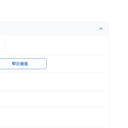
）
即日発送