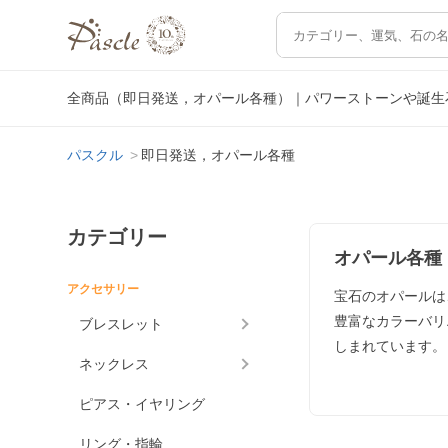
全商品（即日発送，オパール各種）｜パワーストーンや誕生
パスクル
即日発送，オパール各種
カテゴリー
オパール各種
アクセサリー
宝石のオパールは
豊富なカラーバリ
ブレスレット
しまれています。
ネックレス
ピアス・イヤリング
リング・指輪