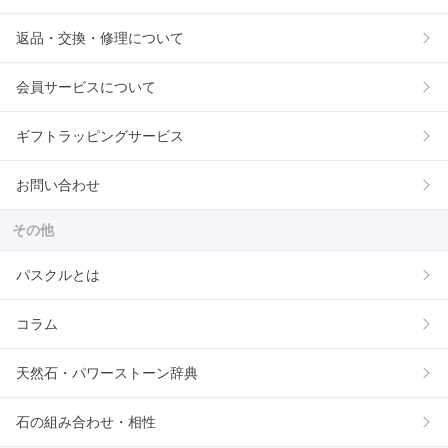
返品・交換・修理について
会員サービスについて
ギフトラッピングサービス
お問い合わせ
その他
パスクルとは
コラム
天然石・パワーストーン辞典
石の組み合わせ・相性