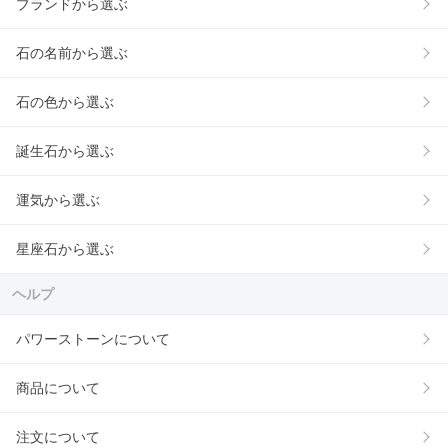
ブランドから選ぶ
石の名前から選ぶ
石の色から選ぶ
誕生石から選ぶ
運気から選ぶ
星座石から選ぶ
ヘルプ
パワーストーンについて
商品について
注文について