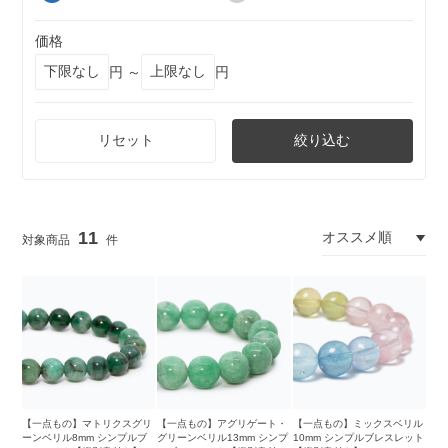
価格
円 ～
円
リセット
絞り込む
11
【一点もの】マトリクスグリ
【一点もの】アグリゲート・
【一点もの】ミックスベリル
ーンベリル8mm シンプルブ
グリーンベリル13mm シンプ
10mm シンプルブレスレット