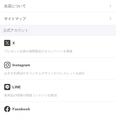
出店について
サイトマップ
公式アカウント
X
プレゼント企画や期間限定のキャンペーンを開催
Instagram
おすすめ商品やオリジナルデザインのブレスレットを紹介
LINE
新商品の情報や関連コンテンツを配信
Facebook