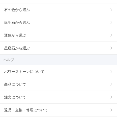
石の色から選ぶ
誕生石から選ぶ
運気から選ぶ
星座石から選ぶ
ヘルプ
パワーストーンについて
商品について
注文について
返品・交換・修理について