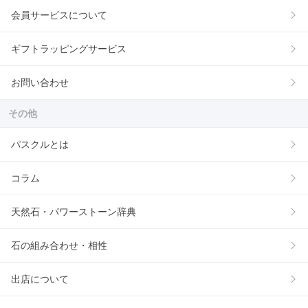
会員サービスについて
ギフトラッピングサービス
お問い合わせ
その他
パスクルとは
コラム
天然石・パワーストーン辞典
石の組み合わせ・相性
出店について