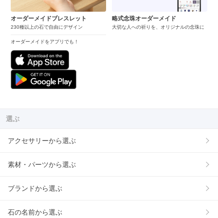
オーダーメイドブレスレット
略式念珠オーダーメイド
230種以上の石で自由にデザイン
大切な人への祈りを、オリジナルの念珠に
オーダーメイドをアプリでも！
選ぶ
アクセサリーから選ぶ
素材・パーツから選ぶ
ブランドから選ぶ
石の名前から選ぶ