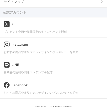
サイトマップ
公式アカウント
X
プレゼント企画や期間限定のキャンペーンを開催
Instagram
おすすめ商品やオリジナルデザインのブレスレットを紹介
LINE
新商品の情報や関連コンテンツを配信
Facebook
おすすめ商品やオリジナルデザインのブレスレットを紹介