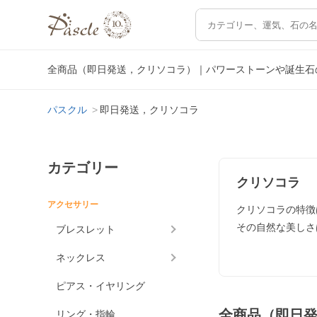
全商品（即日発送，クリソコラ）｜パワーストーンや誕生石
パスクル
即日発送，クリソコラ
カテゴリー
クリソコラ
アクセサリー
クリソコラの特徴
その自然な美しさ
ブレスレット
ネックレス
ピアス・イヤリング
全商品（即日
リング・指輪