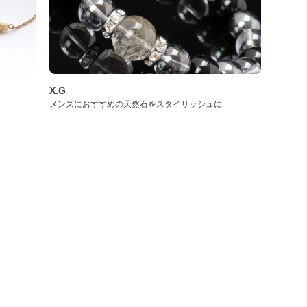
X.G
メンズにおすすめの天然石をスタイリッシュに