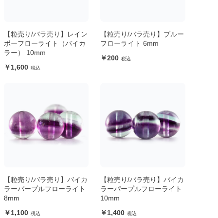
【粒売り/バラ売り】レイン
【粒売り/バラ売り】ブルー
ボーフローライト（バイカ
フローライト 6mm
ラー） 10mm
200
1,600
【粒売り/バラ売り】バイカ
【粒売り/バラ売り】バイカ
ラーパープルフローライト
ラーパープルフローライト
8mm
10mm
1,100
1,400