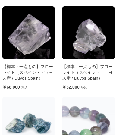
【標本・一点もの】フロー
【標本・一点もの】フロー
ライト（スペイン・デュヨ
ライト（スペイン・デュヨ
ス産 / Duyos Spain）
ス産 / Duyos Spain）
68,000
32,000