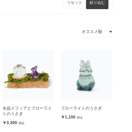
リセット
絞り込む
水晶スフィアとフローライ
フローライトのうさぎ
トのうさぎ
1,100
3,300