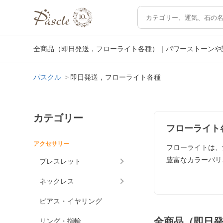
全商品（即日発送，フローライト各種）｜パワーストーンや
パスクル
即日発送，フローライト各種
カテゴリー
フローライト
アクセサリー
フローライトは、
豊富なカラーバリ
ブレスレット
ネックレス
ピアス・イヤリング
全商品（即日
リング・指輪