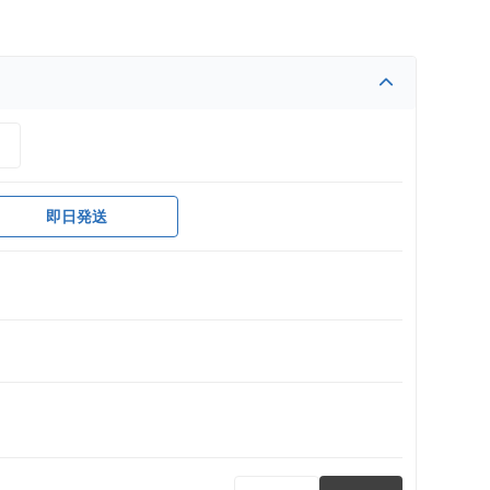
）
即日発送